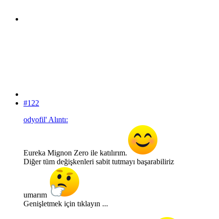
#122
odyofil' Alıntı:
Eureka Mignon Zero ile katılırım.
Diğer tüm değişkenleri sabit tutmayı başarabiliriz
umarım
Genişletmek için tıklayın ...