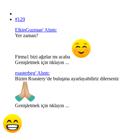
#129
ElkinGuzman' Alıntı:
Yer zaman?
Firma1 bizi ağırlar mı acaba
Genişletmek için tıklayın ...
roasterbeg' Alıntı:
Bizim Roastery’de buluşma ayarlayabiliriz dilerseniz
Genişletmek için tıklayın ...