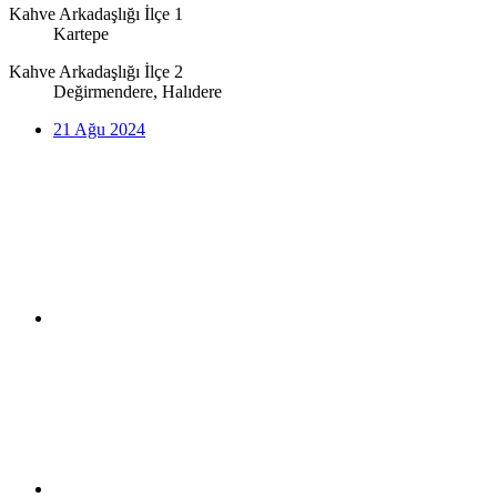
Kahve Arkadaşlığı İlçe 1
Kartepe
Kahve Arkadaşlığı İlçe 2
Değirmendere, Halıdere
21 Ağu 2024