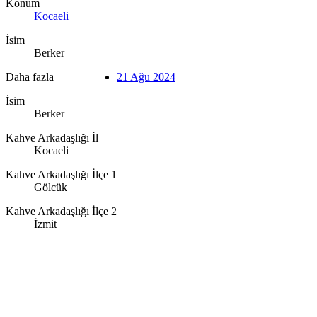
Konum
Kocaeli
İsim
Berker
Daha fazla
21 Ağu 2024
İsim
Berker
Kahve Arkadaşlığı İl
Kocaeli
Kahve Arkadaşlığı İlçe 1
Gölcük
Kahve Arkadaşlığı İlçe 2
İzmit