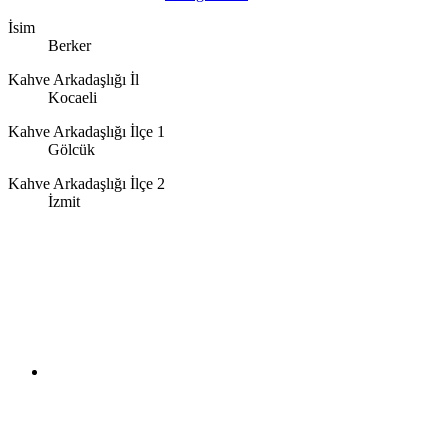
İsim
Berker
Kahve Arkadaşlığı İl
Kocaeli
Kahve Arkadaşlığı İlçe 1
Gölcük
Kahve Arkadaşlığı İlçe 2
İzmit