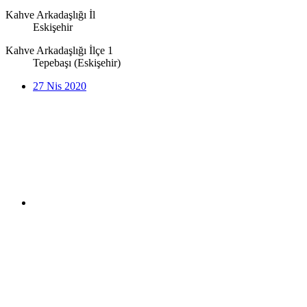
Kahve Arkadaşlığı İl
Eskişehir
Kahve Arkadaşlığı İlçe 1
Tepebaşı (Eskişehir)
27 Nis 2020