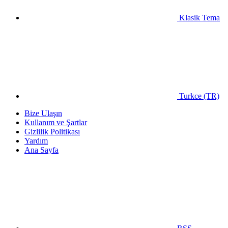
Klasik Tema
Turkce (TR)
Bize Ulaşın
Kullanım ve Şartlar
Gizlilik Politikası
Yardım
Ana Sayfa