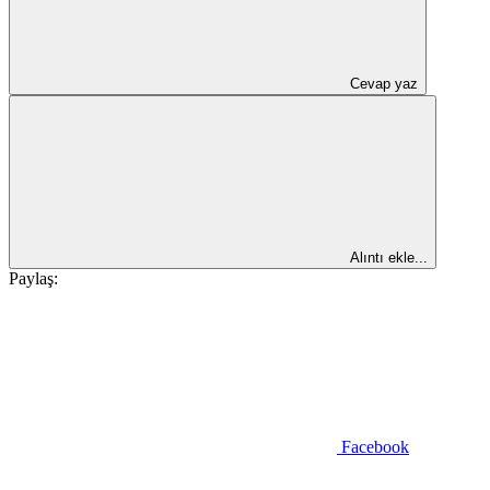
Cevap yaz
Alıntı ekle...
Paylaş:
Facebook