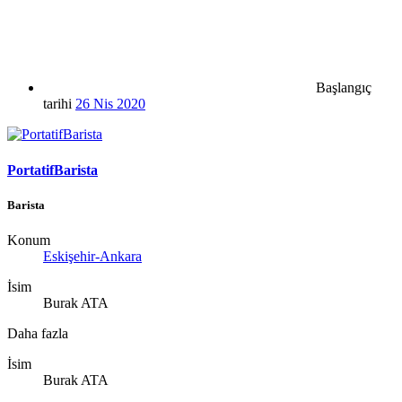
Başlangıç
tarihi
26 Nis 2020
PortatifBarista
Barista
Konum
Eskişehir-Ankara
İsim
Burak ATA
Daha fazla
İsim
Burak ATA