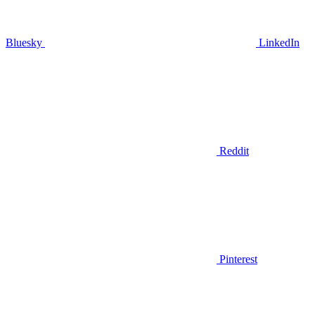
Bluesky
LinkedIn
Reddit
Pinterest