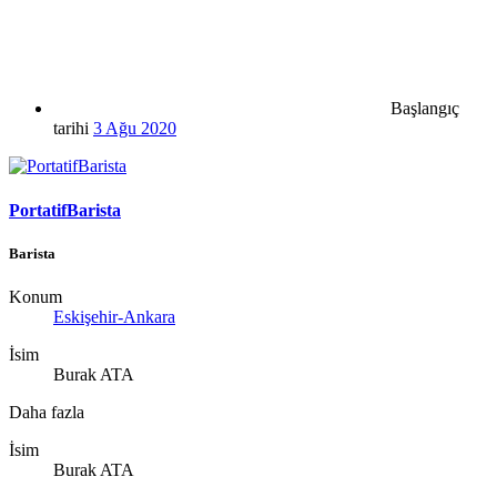
Başlangıç
tarihi
3 Ağu 2020
PortatifBarista
Barista
Konum
Eskişehir-Ankara
İsim
Burak ATA
Daha fazla
İsim
Burak ATA