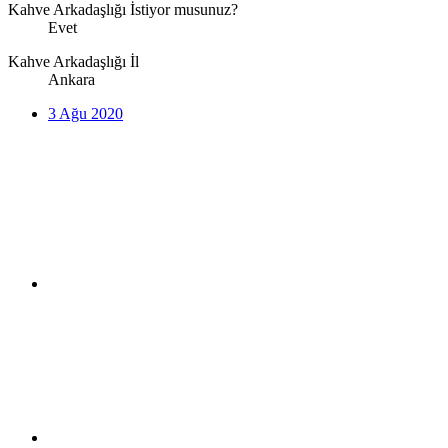
Kahve Arkadaşlığı İstiyor musunuz?
Evet
Kahve Arkadaşlığı İl
Ankara
3 Ağu 2020