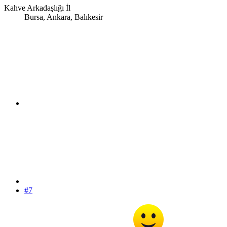
Kahve Arkadaşlığı İl
Bursa, Ankara, Balıkesir
#7