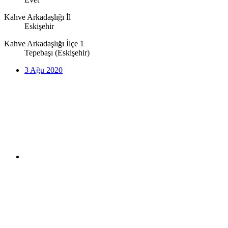
Kahve Arkadaşlığı İl
Eskişehir
Kahve Arkadaşlığı İlçe 1
Tepebaşı (Eskişehir)
3 Ağu 2020