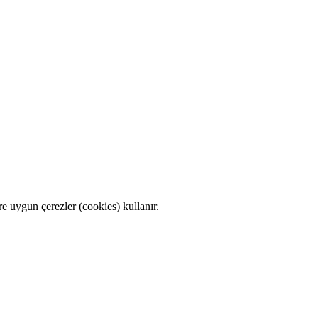
e uygun çerezler (cookies) kullanır.