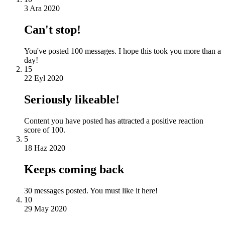
3 Ara 2020
Can't stop!
You've posted 100 messages. I hope this took you more than a
day!
15
22 Eyl 2020
Seriously likeable!
Content you have posted has attracted a positive reaction
score of 100.
5
18 Haz 2020
Keeps coming back
30 messages posted. You must like it here!
10
29 May 2020