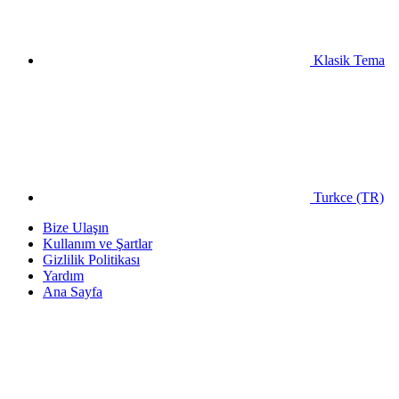
Klasik Tema
Turkce (TR)
Bize Ulaşın
Kullanım ve Şartlar
Gizlilik Politikası
Yardım
Ana Sayfa