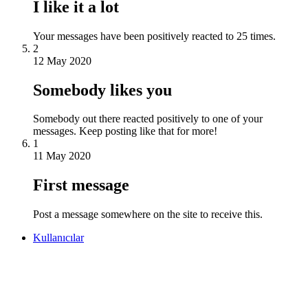
I like it a lot
Your messages have been positively reacted to 25 times.
2
12 May 2020
Somebody likes you
Somebody out there reacted positively to one of your
messages. Keep posting like that for more!
1
11 May 2020
First message
Post a message somewhere on the site to receive this.
Kullanıcılar