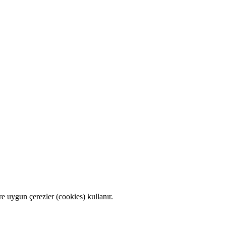
e uygun çerezler (cookies) kullanır.