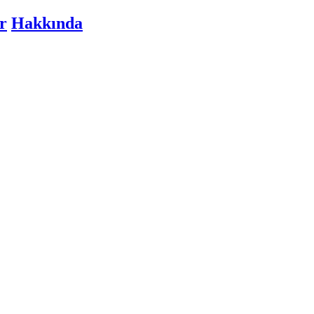
r
Hakkında