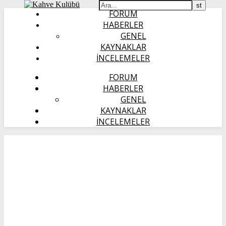
FORUM
HABERLER
GENEL
KAYNAKLAR
İNCELEMELER
FORUM
HABERLER
GENEL
KAYNAKLAR
İNCELEMELER