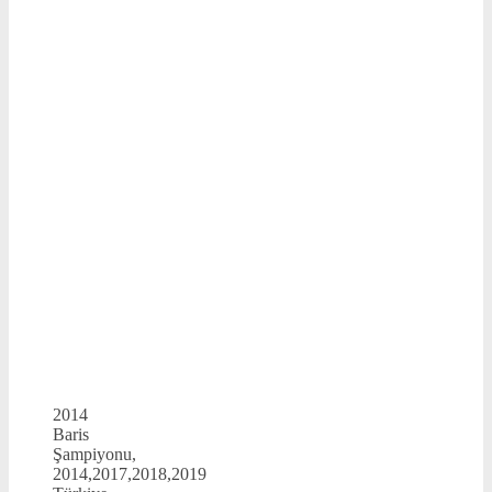
2014
Baris
Şampiyonu,
2014,2017,2018,2019