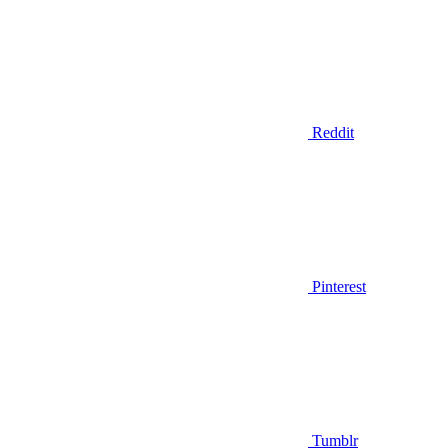
Reddit
Pinterest
Tumblr