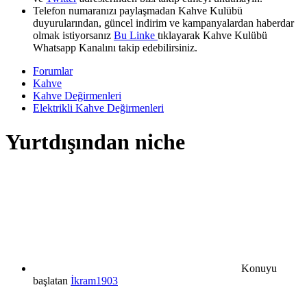
Telefon numaranızı paylaşmadan Kahve Kulübü
duyurularından, güncel indirim ve kampanyalardan haberdar
olmak istiyorsanız
Bu Linke
tıklayarak Kahve Kulübü
Whatsapp Kanalını takip edebilirsiniz.
Forumlar
Kahve
Kahve Değirmenleri
Elektrikli Kahve Değirmenleri
Yurtdışından niche
Konuyu
başlatan
İkram1903