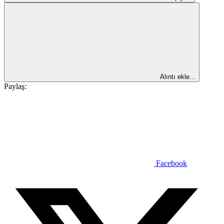
Alıntı ekle...
Paylaş:
Facebook