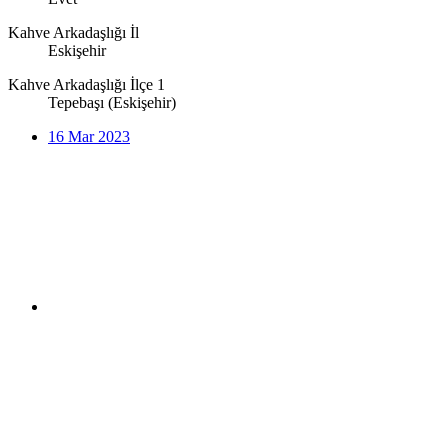
Kahve Arkadaşlığı İl
Eskişehir
Kahve Arkadaşlığı İlçe 1
Tepebaşı (Eskişehir)
16 Mar 2023