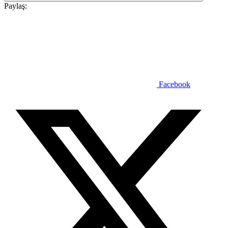
Paylaş:
Facebook