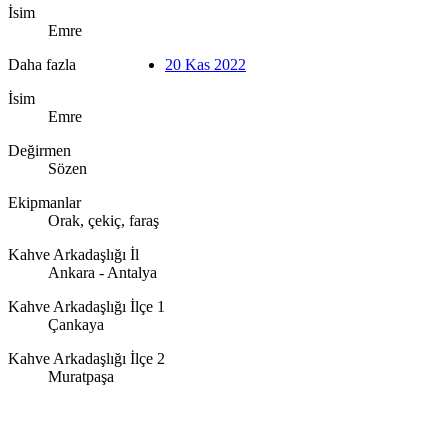
İsim
Emre
Daha fazla
20 Kas 2022
İsim
Emre
Değirmen
Sözen
Ekipmanlar
Orak, çekiç, faraş
Kahve Arkadaşlığı İl
Ankara - Antalya
Kahve Arkadaşlığı İlçe 1
Çankaya
Kahve Arkadaşlığı İlçe 2
Muratpaşa