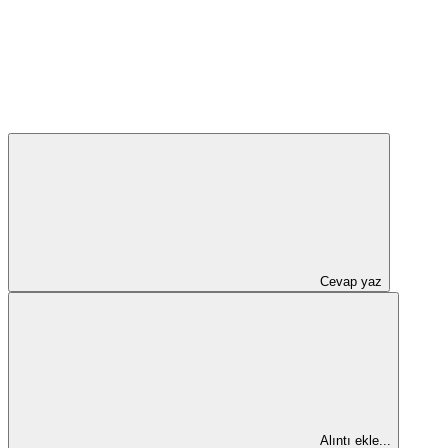
Cevap yaz
Alıntı ekle...