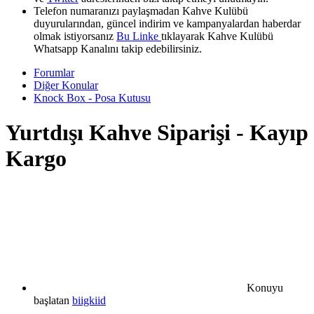
Telefon numaranızı paylaşmadan Kahve Kulübü
duyurularından, güncel indirim ve kampanyalardan haberdar
olmak istiyorsanız
Bu Linke
tıklayarak Kahve Kulübü
Whatsapp Kanalını takip edebilirsiniz.
Forumlar
Diğer Konular
Knock Box - Posa Kutusu
Yurtdışı Kahve Siparişi - Kayıp
Kargo
Konuyu
başlatan
biigkiid