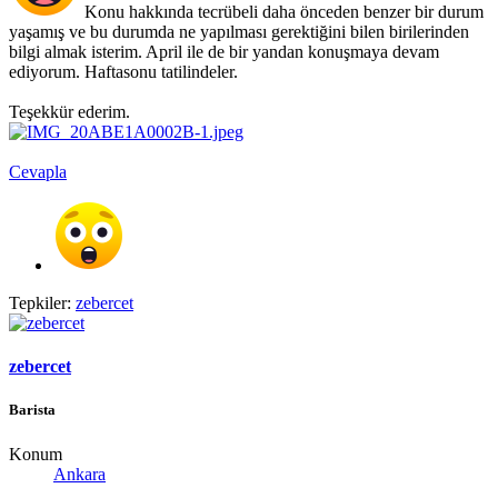
Konu hakkında tecrübeli daha önceden benzer bir durum
yaşamış ve bu durumda ne yapılması gerektiğini bilen birilerinden
bilgi almak isterim. April ile de bir yandan konuşmaya devam
ediyorum. Haftasonu tatilindeler.
Teşekkür ederim.
Cevapla
Tepkiler:
zebercet
zebercet
Barista
Konum
Ankara