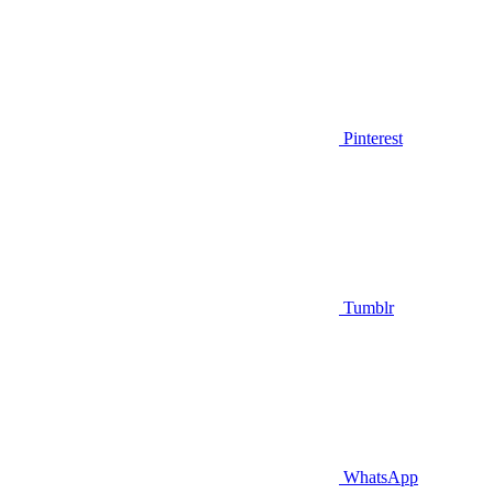
Pinterest
Tumblr
WhatsApp