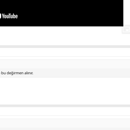
bu değirmen alınır.