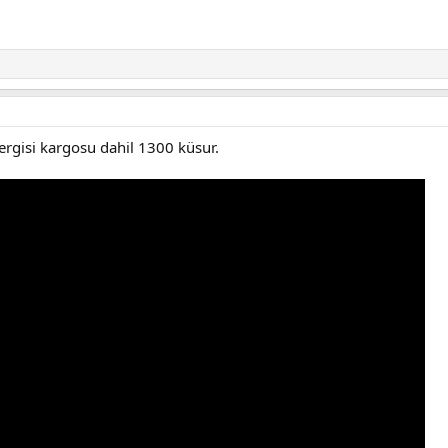
ergisi kargosu dahil 1300 küsur.