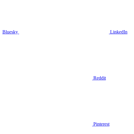
Bluesky
LinkedIn
Reddit
Pinterest