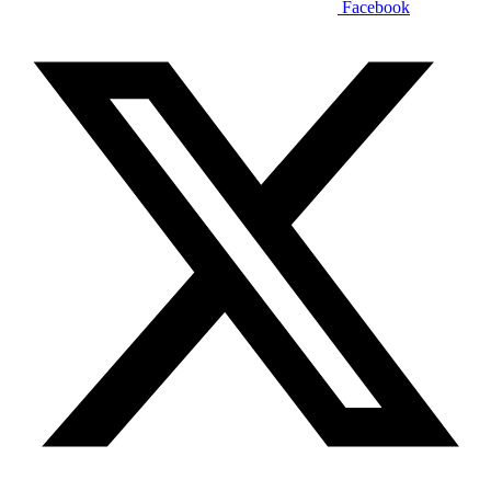
Facebook