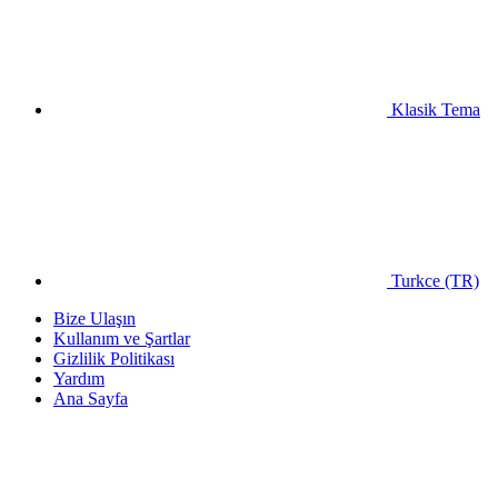
Klasik Tema
Turkce (TR)
Bize Ulaşın
Kullanım ve Şartlar
Gizlilik Politikası
Yardım
Ana Sayfa