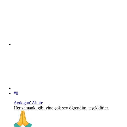
#8
Aydogan' Alıntı:
Her zamanki gibi yine çok şey öğrendim, teşekkürler.