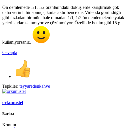
Ön demlemede 1/1, 1/2 oranlarındaki döküşlerde karıştırmak çok
daha verimli bir sonuç çıkartacaktır bence de. Videoda göründüğü
gibi fazladan bir müdahale olmadan 1/1, 1/2 ön demlemelerde yatak
yeteri kadar ıslanmıyor ve çözünmüyor. Özellikle benim gibi 15 g
kullanıyorsanız.
Cevapla
Tepkiler:
teyyaredenkahve
orkunustel
Barista
Konum