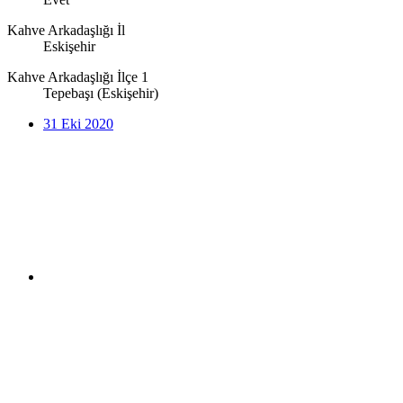
Kahve Arkadaşlığı İl
Eskişehir
Kahve Arkadaşlığı İlçe 1
Tepebaşı (Eskişehir)
31 Eki 2020