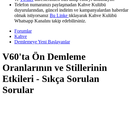
Telefon numaranızı paylaşmadan Kahve Kulübü
duyurularından, güncel indirim ve kampanyalardan haberdar
olmak istiyorsanız
Bu Linke
tıklayarak Kahve Kulübü
Whatsapp Kanalını takip edebilirsiniz.
Forumlar
Kahve
Demlemeye Yeni Başlayanlar
V60'ta Ön Demleme
Oranlarının ve Stillerinin
Etkileri - Sıkça Sorulan
Sorular