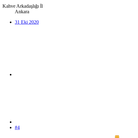
Kahve Arkadaşlığı İl
Ankara
31 Eki 2020
#4