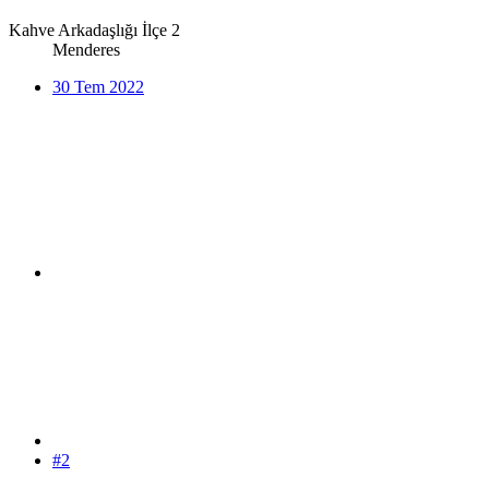
Kahve Arkadaşlığı İlçe 2
Menderes
30 Tem 2022
#2