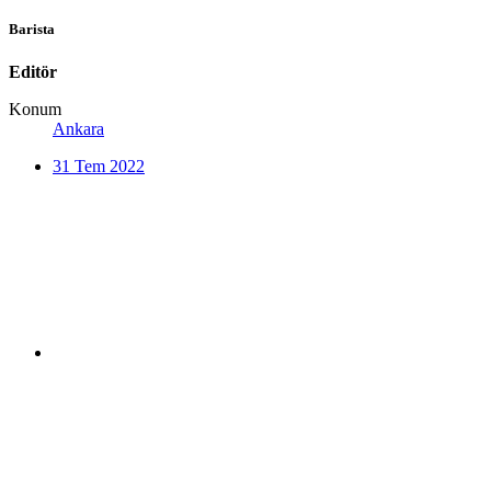
Barista
Editör
Konum
Ankara
31 Tem 2022