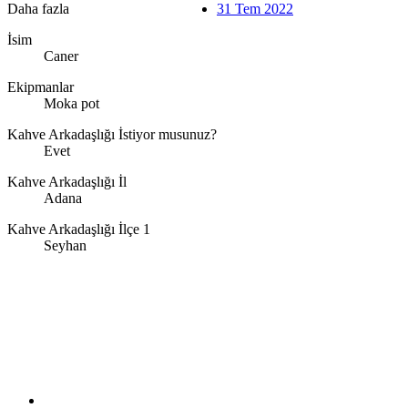
Daha fazla
31 Tem 2022
İsim
Caner
Ekipmanlar
Moka pot
Kahve Arkadaşlığı İstiyor musunuz?
Evet
Kahve Arkadaşlığı İl
Adana
Kahve Arkadaşlığı İlçe 1
Seyhan