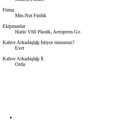
Firma
Min-Nut Fındık
Ekipmanlar
Hario V60 Plastik, Aeropress Go
Kahve Arkadaşlığı İstiyor musunuz?
Evet
Kahve Arkadaşlığı İl
Ordu