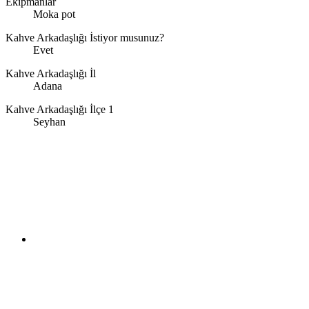
Ekipmanlar
Moka pot
Kahve Arkadaşlığı İstiyor musunuz?
Evet
Kahve Arkadaşlığı İl
Adana
Kahve Arkadaşlığı İlçe 1
Seyhan