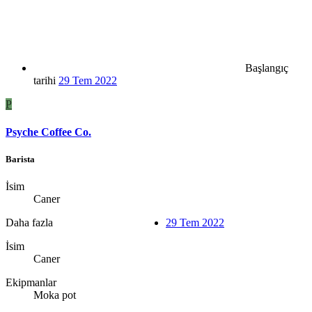
Başlangıç
tarihi
29 Tem 2022
P
Psyche Coffee Co.
Barista
İsim
Caner
Daha fazla
29 Tem 2022
İsim
Caner
Ekipmanlar
Moka pot