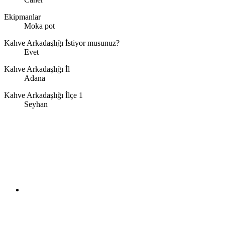
Ekipmanlar
Moka pot
Kahve Arkadaşlığı İstiyor musunuz?
Evet
Kahve Arkadaşlığı İl
Adana
Kahve Arkadaşlığı İlçe 1
Seyhan