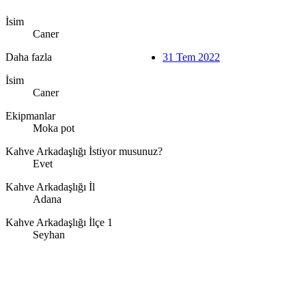
İsim
Caner
Daha fazla
31 Tem 2022
İsim
Caner
Ekipmanlar
Moka pot
Kahve Arkadaşlığı İstiyor musunuz?
Evet
Kahve Arkadaşlığı İl
Adana
Kahve Arkadaşlığı İlçe 1
Seyhan