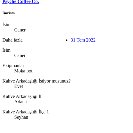
Psyche Coffee Co.
Barista
İsim
Caner
Daha fazla
31 Tem 2022
İsim
Caner
Ekipmanlar
Moka pot
Kahve Arkadaşlığı İstiyor musunuz?
Evet
Kahve Arkadaşlığı İl
Adana
Kahve Arkadaşlığı İlçe 1
Seyhan