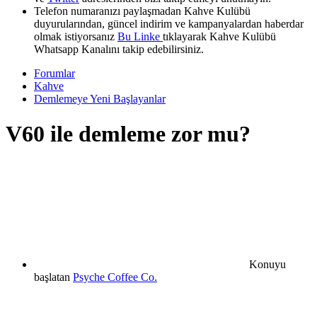
Telefon numaranızı paylaşmadan Kahve Kulübü
duyurularından, güncel indirim ve kampanyalardan haberdar
olmak istiyorsanız
Bu Linke
tıklayarak Kahve Kulübü
Whatsapp Kanalını takip edebilirsiniz.
Forumlar
Kahve
Demlemeye Yeni Başlayanlar
V60 ile demleme zor mu?
Konuyu
başlatan
Psyche Coffee Co.