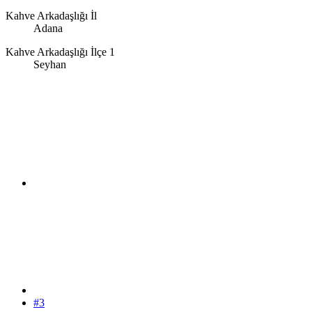
Kahve Arkadaşlığı İl
Adana
Kahve Arkadaşlığı İlçe 1
Seyhan
#3