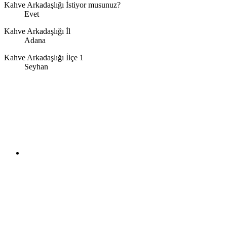
Kahve Arkadaşlığı İstiyor musunuz?
Evet
Kahve Arkadaşlığı İl
Adana
Kahve Arkadaşlığı İlçe 1
Seyhan