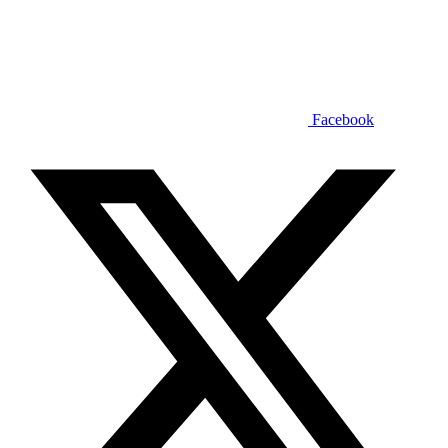
Facebook