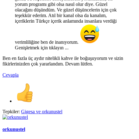
yorum programı gibi olsa nasıl olur diye. Güzel
olacağını düşündüm. Ve güzel düşüncelerin için çok
teşekkür ederim. Atıl bir kanal olsa da kanalım,
içeriklerin Türkçe içerik anlamında insanlara verdiği
verimliliğine ben de inanıyorum.
Genişletmek için tıklayın ...
Ben en fazla üç aydır nitelikli kahve ile boğuşuyorum ve sizin
fikirlerinizden çok yararlandım. Devam lütfen.
Cevapla
Tepkiler:
Gigesa
ve
orkunustel
orkunustel