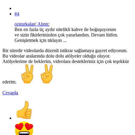
#4
ozgurkalan' Alıntı:
Ben en fazla üç aydır nitelikli kahve ile boğuşuyorum
ve sizin fikirlerinizden çok yararlandım. Devam lütfen.
Genişletmek için tıklayın ...
Bir süredir videolarda düzenli istikrar sağlamaya gayret ediyorum.
Bu videolar aralarında dolu dolu atölyeler olduğu oluyor.
Atölyelerime de beklerim, videolara destekleriniz için çok teşekkür
ederim.
Cevapla