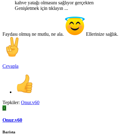
kahve yatağı olmasını sağlıyor gerçekten
Genişletmek için tıklayın ...
Faydası olmuş ne mutlu, ne ala.
Ellerinize sağlık.
Cevapla
Tepkiler:
Onur.v60
O
Onur.v60
Barista