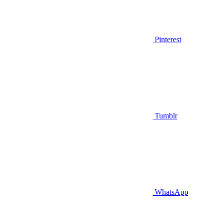
Pinterest
Tumblr
WhatsApp