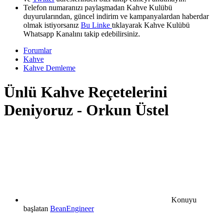
Telefon numaranızı paylaşmadan Kahve Kulübü
duyurularından, güncel indirim ve kampanyalardan haberdar
olmak istiyorsanız
Bu Linke
tıklayarak Kahve Kulübü
Whatsapp Kanalını takip edebilirsiniz.
Forumlar
Kahve
Kahve Demleme
Ünlü Kahve Reçetelerini
Deniyoruz - Orkun Üstel
Konuyu
başlatan
BeanEngineer