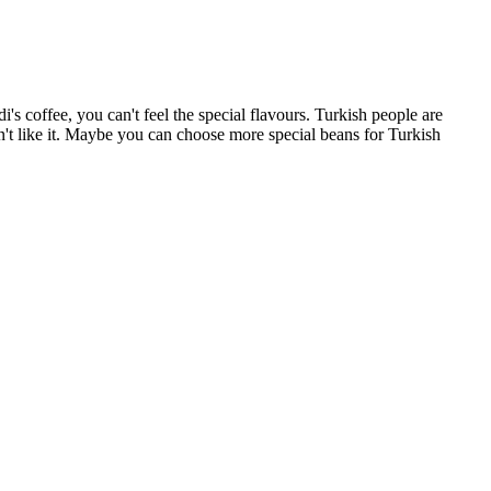
s coffee, you can't feel the special flavours. Turkish people are
n't like it. Maybe you can choose more special beans for Turkish