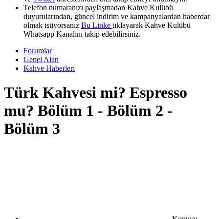
Telefon numaranızı paylaşmadan Kahve Kulübü
duyurularından, güncel indirim ve kampanyalardan haberdar
olmak istiyorsanız
Bu Linke
tıklayarak Kahve Kulübü
Whatsapp Kanalını takip edebilirsiniz.
Forumlar
Genel Alan
Kahve Haberleri
Türk Kahvesi mi? Espresso
mu? Bölüm 1 - Bölüm 2 -
Bölüm 3
Konuyu