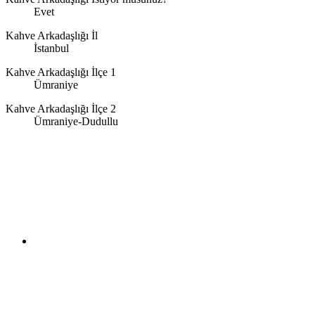
Evet
Kahve Arkadaşlığı İl
İstanbul
Kahve Arkadaşlığı İlçe 1
Ümraniye
Kahve Arkadaşlığı İlçe 2
Ümraniye-Dudullu