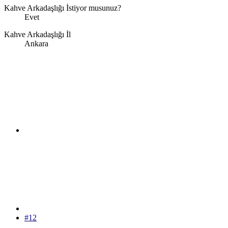
Kahve Arkadaşlığı İstiyor musunuz?
Evet
Kahve Arkadaşlığı İl
Ankara
#12