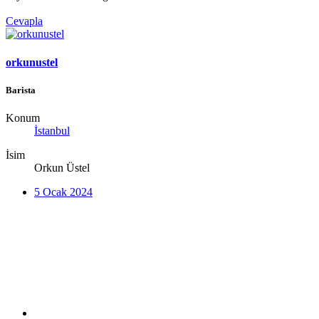
Cevapla
orkunustel
Barista
Konum
İstanbul
İsim
Orkun Üstel
5 Ocak 2024