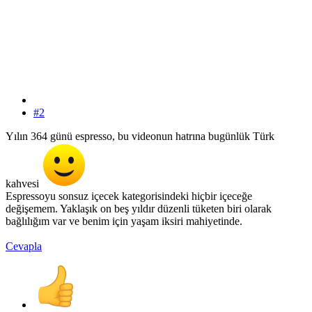
#2
Yılın 364 günü espresso, bu videonun hatrına bugünlük Türk
kahvesi
Espressoyu sonsuz içecek kategorisindeki hiçbir içeceğe
değişemem. Yaklaşık on beş yıldır düzenli tüketen biri olarak
bağlılığım var ve benim için yaşam iksiri mahiyetinde.
Cevapla