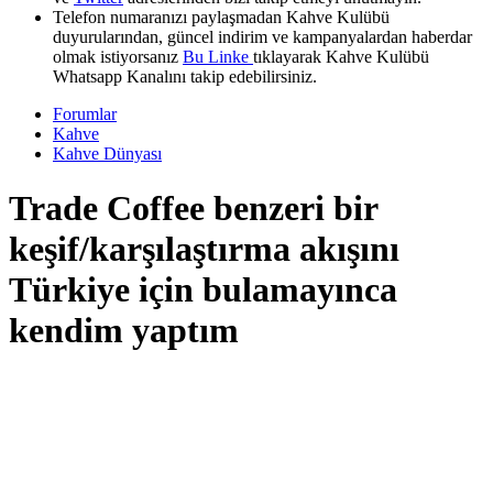
Telefon numaranızı paylaşmadan Kahve Kulübü
duyurularından, güncel indirim ve kampanyalardan haberdar
olmak istiyorsanız
Bu Linke
tıklayarak Kahve Kulübü
Whatsapp Kanalını takip edebilirsiniz.
Forumlar
Kahve
Kahve Dünyası
Trade Coffee benzeri bir
keşif/karşılaştırma akışını
Türkiye için bulamayınca
kendim yaptım