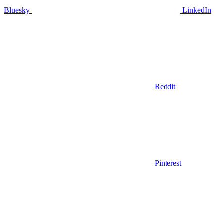
Bluesky
LinkedIn
Reddit
Pinterest