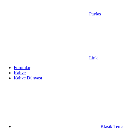
Paylaş
Link
Forumlar
Kahve
Kahve Dünyası
Klasik Tema