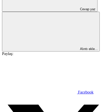
Cevap yaz
Alıntı ekle...
Paylaş:
Facebook