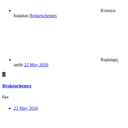
Konuyu
başlatan
Brokenchemex
Başlangıç
tarihi
22 May 2026
B
Brokenchemex
Üye
22 May 2026