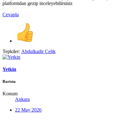
platformdan gezip inceleyebilirsiniz
Cevapla
Tepkiler:
Abdulkadir Çelik
Yetkin
Barista
Konum
Ankara
22 May 2026