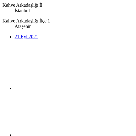
Kahve Arkadaşlığı İl
İstanbul
Kahve Arkadaşlığı İlçe 1
Ataşehir
21 Eyl 2021