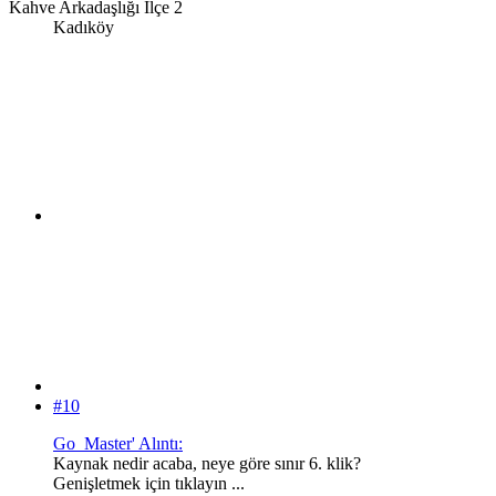
Kahve Arkadaşlığı İlçe 2
Kadıköy
#10
Go_Master' Alıntı:
Kaynak nedir acaba, neye göre sınır 6. klik?
Genişletmek için tıklayın ...