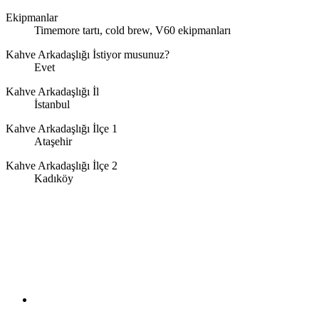
Ekipmanlar
Timemore tartı, cold brew, V60 ekipmanları
Kahve Arkadaşlığı İstiyor musunuz?
Evet
Kahve Arkadaşlığı İl
İstanbul
Kahve Arkadaşlığı İlçe 1
Ataşehir
Kahve Arkadaşlığı İlçe 2
Kadıköy