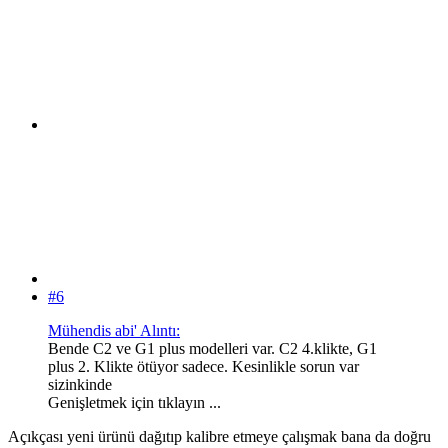
#6
Mühendis abi' Alıntı:
Bende C2 ve G1 plus modelleri var. C2 4.klikte, G1
plus 2. Klikte ötüyor sadece. Kesinlikle sorun var
sizinkinde
Genişletmek için tıklayın ...
Açıkçası yeni ürünü dağıtıp kalibre etmeye çalışmak bana da doğru