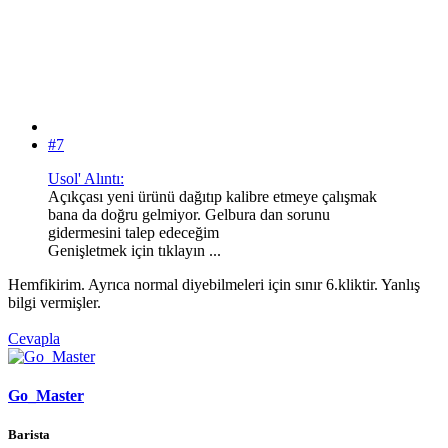
#7
Usol' Alıntı:
Açıkçası yeni ürünü dağıtıp kalibre etmeye çalışmak
bana da doğru gelmiyor. Gelbura dan sorunu
gidermesini talep edeceğim
Genişletmek için tıklayın ...
Hemfikirim. Ayrıca normal diyebilmeleri için sınır 6.kliktir. Yanlış
bilgi vermişler.
Cevapla
Go_Master
Barista