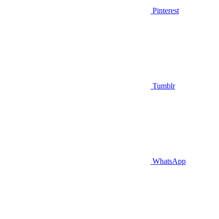
Pinterest
Tumblr
WhatsApp