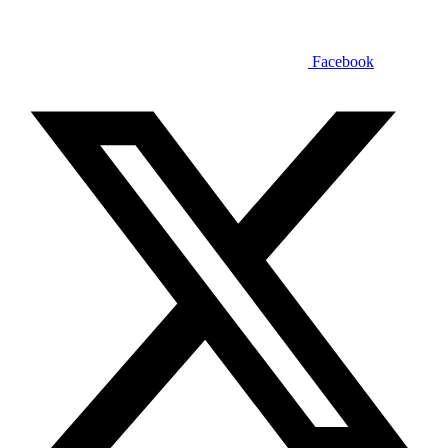
Facebook