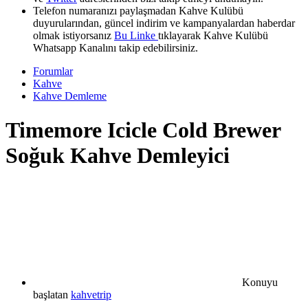
Telefon numaranızı paylaşmadan Kahve Kulübü
duyurularından, güncel indirim ve kampanyalardan haberdar
olmak istiyorsanız
Bu Linke
tıklayarak Kahve Kulübü
Whatsapp Kanalını takip edebilirsiniz.
Forumlar
Kahve
Kahve Demleme
Timemore Icicle Cold Brewer
Soğuk Kahve Demleyici
Konuyu
başlatan
kahvetrip