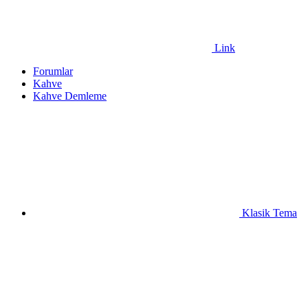
Link
Forumlar
Kahve
Kahve Demleme
Klasik Tema