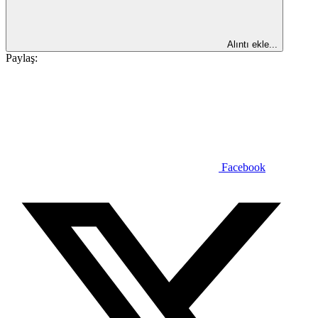
Alıntı ekle...
Paylaş:
Facebook