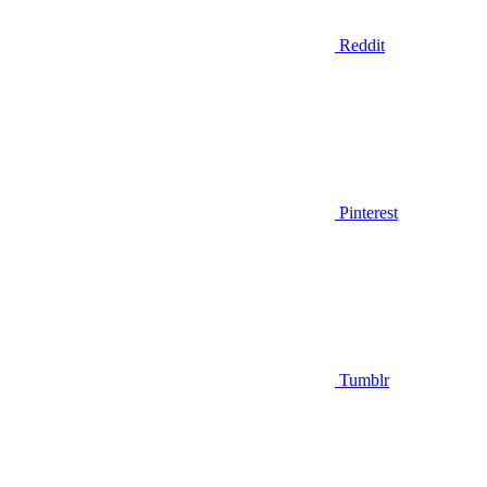
Reddit
Pinterest
Tumblr