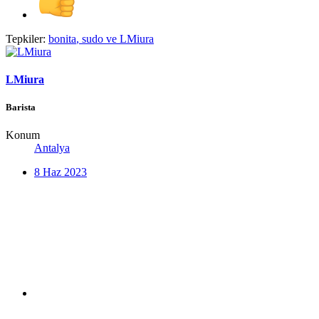
Tepkiler:
bonita
,
sudo
ve
LMiura
LMiura
Barista
Konum
Antalya
8 Haz 2023