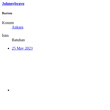
Johnnybravo
Barista
Konum
Ankara
İsim
Batuhan
25 May 2023