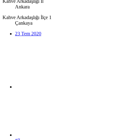
Kahve Arkadaşlığı İl
Ankara
Kahve Arkadaşlığı İlçe 1
Çankaya
23 Tem 2020