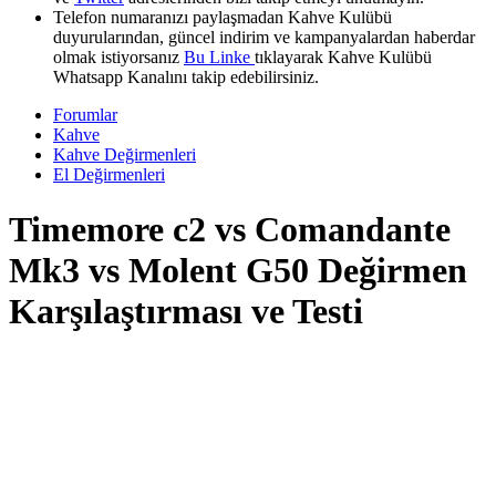
Telefon numaranızı paylaşmadan Kahve Kulübü
duyurularından, güncel indirim ve kampanyalardan haberdar
olmak istiyorsanız
Bu Linke
tıklayarak Kahve Kulübü
Whatsapp Kanalını takip edebilirsiniz.
Forumlar
Kahve
Kahve Değirmenleri
El Değirmenleri
Timemore c2 vs Comandante
Mk3 vs Molent G50 Değirmen
Karşılaştırması ve Testi