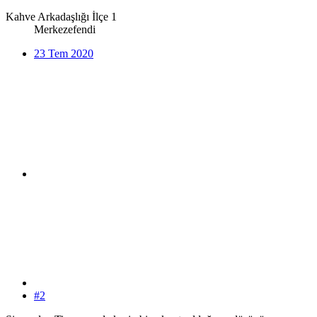
Kahve Arkadaşlığı İlçe 1
Merkezefendi
23 Tem 2020
#2