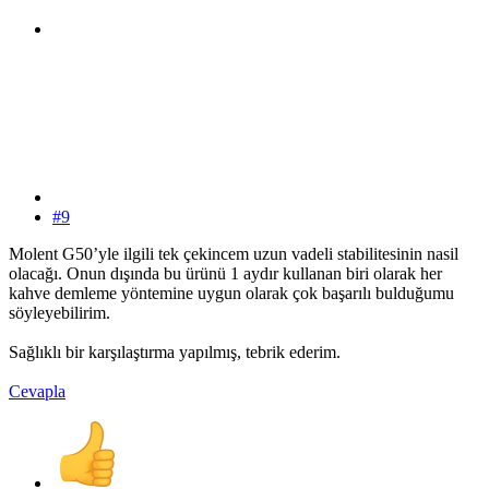
#9
Molent G50’yle ilgili tek çekincem uzun vadeli stabilitesinin nasil
olacağı. Onun dışında bu ürünü 1 aydır kullanan biri olarak her
kahve demleme yöntemine uygun olarak çok başarılı bulduğumu
söyleyebilirim.
Sağlıklı bir karşılaştırma yapılmış, tebrik ederim.
Cevapla