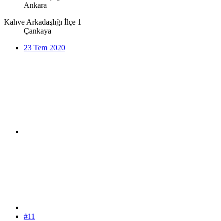
Ankara
Kahve Arkadaşlığı İlçe 1
Çankaya
23 Tem 2020
#11