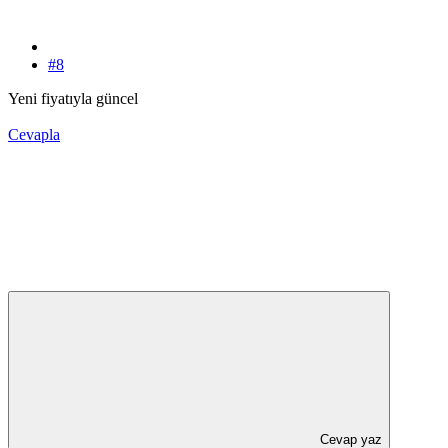
#8
Yeni fiyatıyla güncel
Cevapla
Cevap yaz