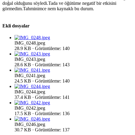
doğal olduğunu söyledi.Tada ve öğütüme negatif bir etkisini
görmedim.Tahminimce nem kaynaklı bu durum.
Ekli dosyalar
IMG_0248.jpeg
28.9 KB · Görüntüleme: 140
IMG_0243.jpeg
28.6 KB · Görüntüleme: 143
IMG_0241.jpeg
24.5 KB · Görüntüleme: 140
IMG_0244.jpeg
37.4 KB · Görüntüleme: 141
IMG_0242.jpeg
17.5 KB · Görüntüleme: 136
IMG_0246.jpeg
30.7 KB · Görüntüleme: 137