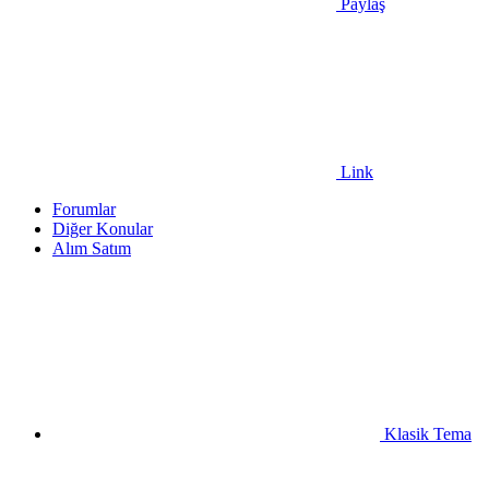
Paylaş
Link
Forumlar
Diğer Konular
Alım Satım
Klasik Tema