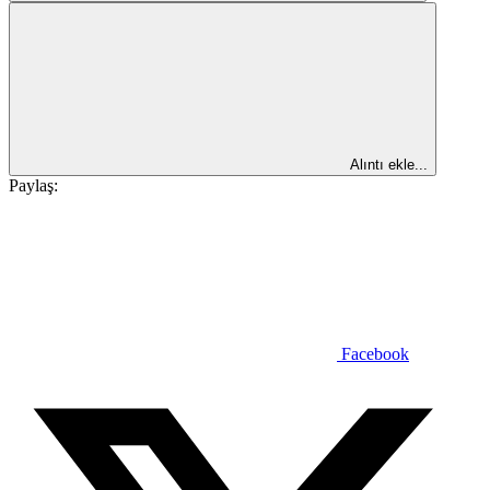
Alıntı ekle...
Paylaş:
Facebook