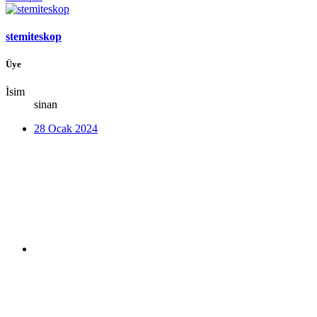
stemiteskop
Üye
İsim
sinan
28 Ocak 2024