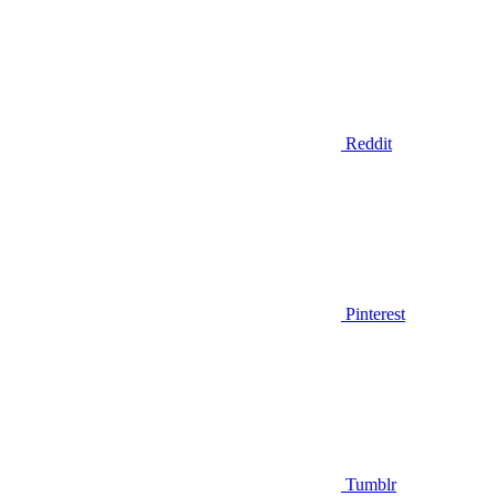
Reddit
Pinterest
Tumblr