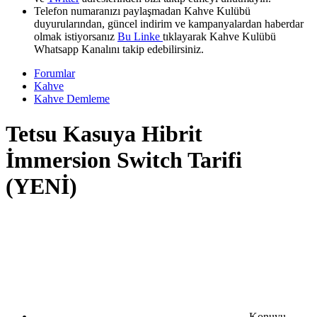
Telefon numaranızı paylaşmadan Kahve Kulübü
duyurularından, güncel indirim ve kampanyalardan haberdar
olmak istiyorsanız
Bu Linke
tıklayarak Kahve Kulübü
Whatsapp Kanalını takip edebilirsiniz.
Forumlar
Kahve
Kahve Demleme
Tetsu Kasuya Hibrit
İmmersion Switch Tarifi
(YENİ)
Konuyu