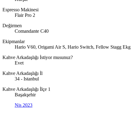
Espresso Makinesi
Flair Pro 2
Değirmen
Comandante C40
Ekipmanlar
Hario V60, Origami Air S, Hario Switch, Fellow Stagg Ekg
Kahve Arkadaşlığı İstiyor musunuz?
Evet
Kahve Arkadaşlığı İl
34 - Istanbul
Kahve Arkadaşlığı İlçe 1
Başakşehir
Nis 2023