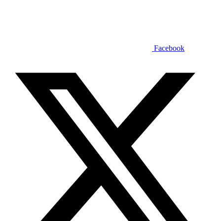
Facebook