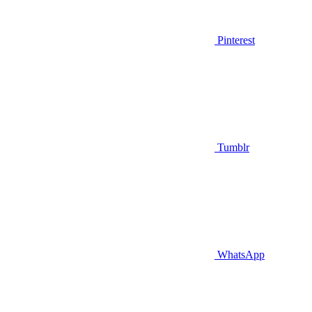
Pinterest
Tumblr
WhatsApp