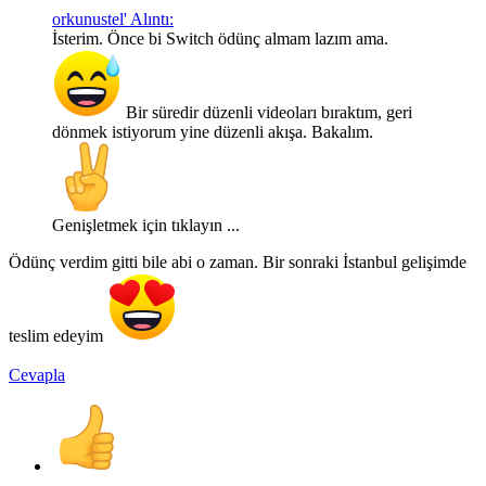
orkunustel' Alıntı:
İsterim. Önce bi Switch ödünç almam lazım ama.
Bir süredir düzenli videoları bıraktım, geri
dönmek istiyorum yine düzenli akışa. Bakalım.
Genişletmek için tıklayın ...
Ödünç verdim gitti bile abi o zaman. Bir sonraki İstanbul gelişimde
teslim edeyim
Cevapla