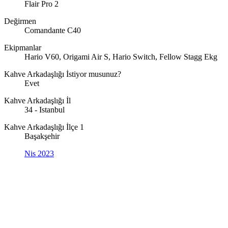
Flair Pro 2
Değirmen
Comandante C40
Ekipmanlar
Hario V60, Origami Air S, Hario Switch, Fellow Stagg Ekg
Kahve Arkadaşlığı İstiyor musunuz?
Evet
Kahve Arkadaşlığı İl
34 - Istanbul
Kahve Arkadaşlığı İlçe 1
Başakşehir
Nis 2023