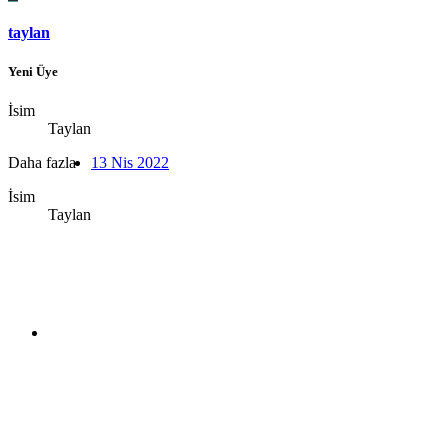
taylan
Yeni Üye
İsim
Taylan
Daha fazla
13 Nis 2022
İsim
Taylan