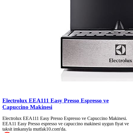
Electrolux EEA111 Easy Presso Espresso ve
Capuccino Makinesi
Electrolux EEA111 Easy Presso Espresso ve Capuccino Makinesi.
EEA11 Easy Presso espresso ve capuccino makinesi uygun fiyat ve
taksit imkanıyla mutfak10.com'da.