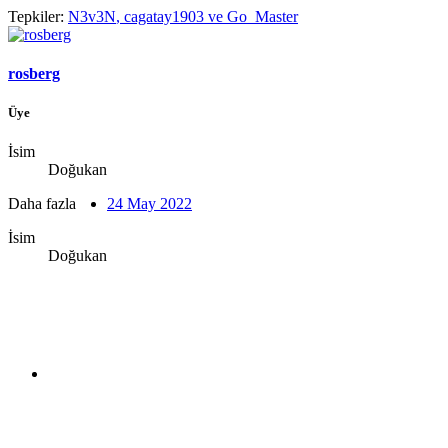
Tepkiler:
N3v3N
,
cagatay1903
ve
Go_Master
rosberg
Üye
İsim
Doğukan
Daha fazla
24 May 2022
İsim
Doğukan