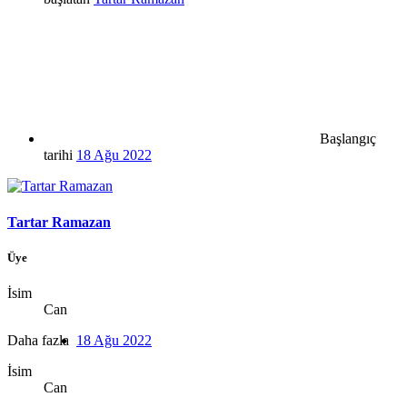
Başlangıç
tarihi
18 Ağu 2022
Tartar Ramazan
Üye
İsim
Can
Daha fazla
18 Ağu 2022
İsim
Can