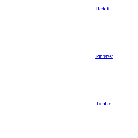
Reddit
Pinterest
Tumblr