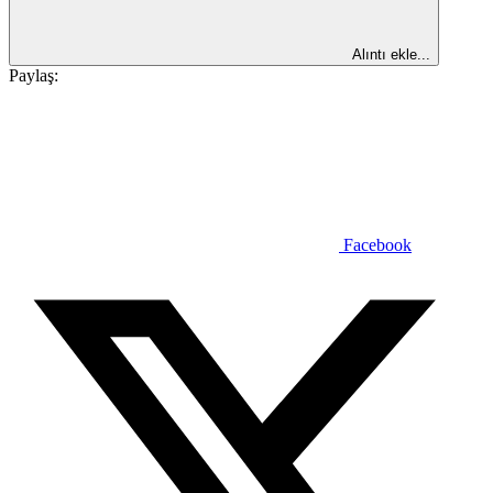
Alıntı ekle...
Paylaş:
Facebook