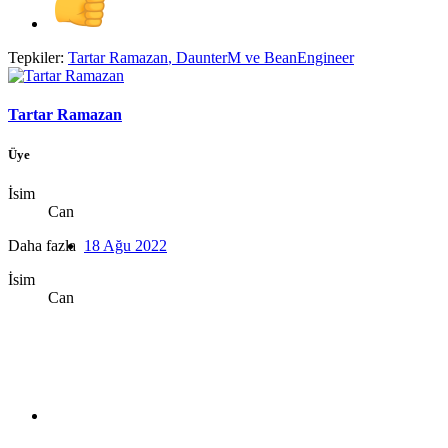
Tepkiler:
Tartar Ramazan
,
DaunterM
ve
BeanEngineer
Tartar Ramazan
Üye
İsim
Can
Daha fazla
18 Ağu 2022
İsim
Can