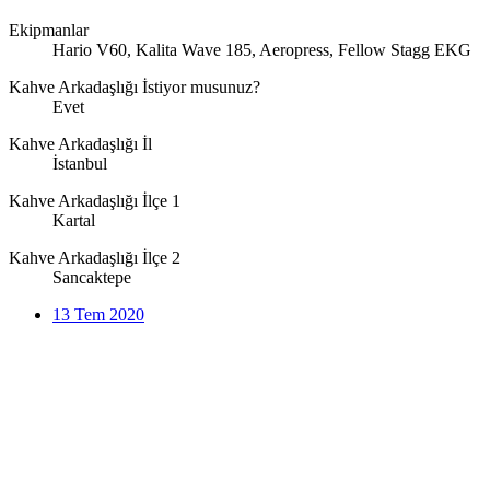
Ekipmanlar
Hario V60, Kalita Wave 185, Aeropress, Fellow Stagg EKG
Kahve Arkadaşlığı İstiyor musunuz?
Evet
Kahve Arkadaşlığı İl
İstanbul
Kahve Arkadaşlığı İlçe 1
Kartal
Kahve Arkadaşlığı İlçe 2
Sancaktepe
13 Tem 2020