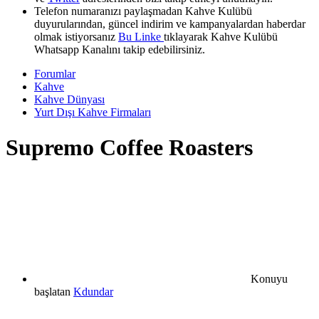
Telefon numaranızı paylaşmadan Kahve Kulübü
duyurularından, güncel indirim ve kampanyalardan haberdar
olmak istiyorsanız
Bu Linke
tıklayarak Kahve Kulübü
Whatsapp Kanalını takip edebilirsiniz.
Forumlar
Kahve
Kahve Dünyası
Yurt Dışı Kahve Firmaları
Supremo Coffee Roasters
Konuyu
başlatan
Kdundar