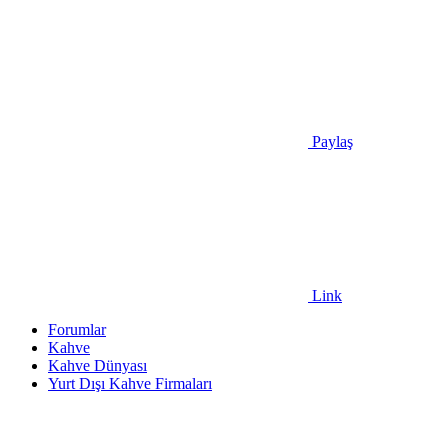
Paylaş
Link
Forumlar
Kahve
Kahve Dünyası
Yurt Dışı Kahve Firmaları