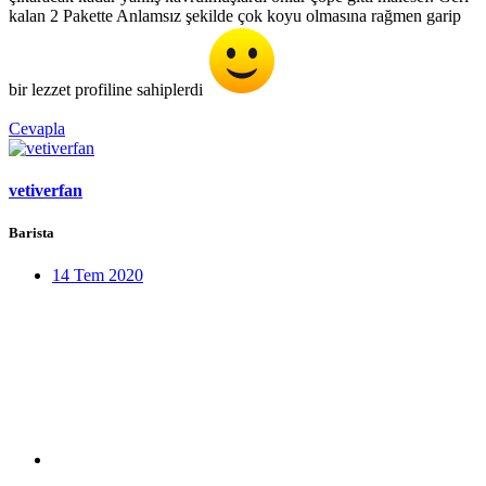
kalan 2 Pakette Anlamsız şekilde çok koyu olmasına rağmen garip
bir lezzet profiline sahiplerdi
Cevapla
vetiverfan
Barista
14 Tem 2020