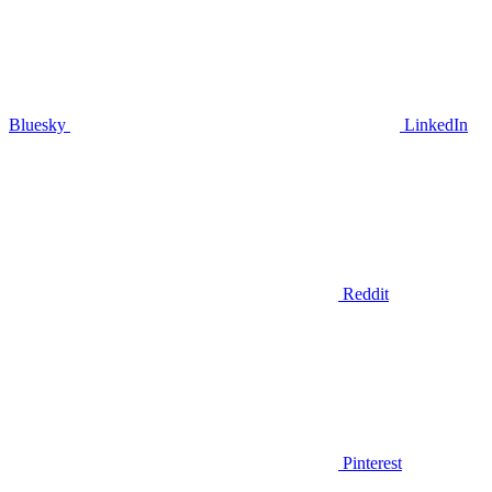
Bluesky
LinkedIn
Reddit
Pinterest