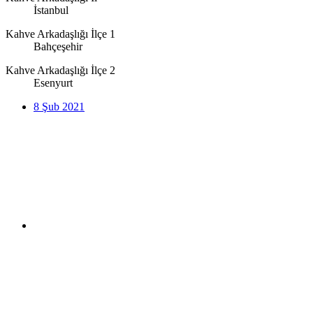
İstanbul
Kahve Arkadaşlığı İlçe 1
Bahçeşehir
Kahve Arkadaşlığı İlçe 2
Esenyurt
8 Şub 2021