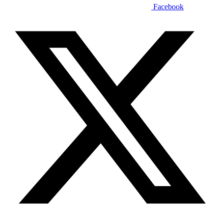
Facebook