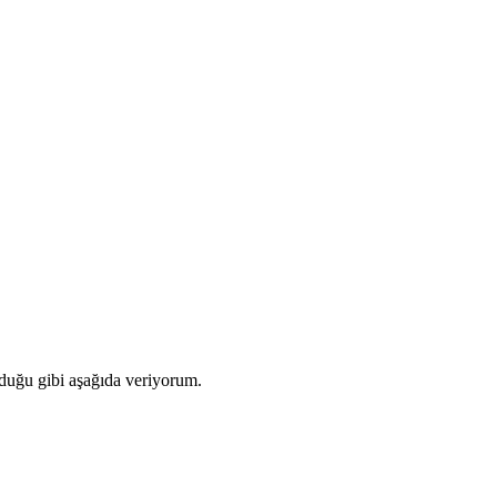
lduğu gibi aşağıda veriyorum.