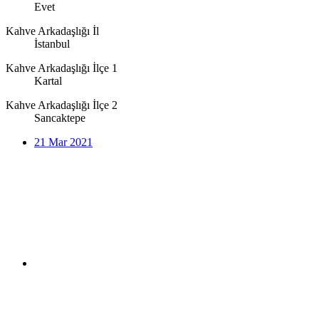
Evet
Kahve Arkadaşlığı İl
İstanbul
Kahve Arkadaşlığı İlçe 1
Kartal
Kahve Arkadaşlığı İlçe 2
Sancaktepe
21 Mar 2021