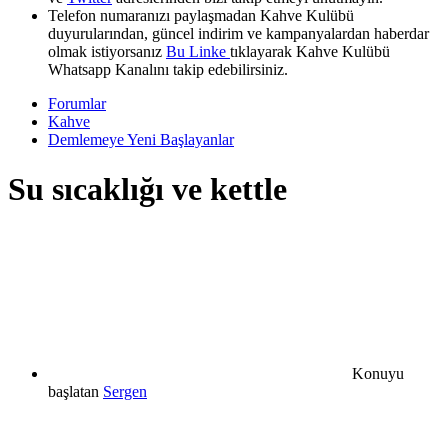
Telefon numaranızı paylaşmadan Kahve Kulübü
duyurularından, güncel indirim ve kampanyalardan haberdar
olmak istiyorsanız
Bu Linke
tıklayarak Kahve Kulübü
Whatsapp Kanalını takip edebilirsiniz.
Forumlar
Kahve
Demlemeye Yeni Başlayanlar
Su sıcaklığı ve kettle
Konuyu
başlatan
Sergen