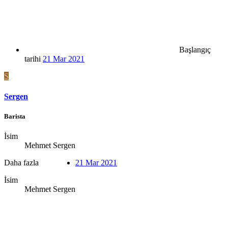
Başlangıç
tarihi
21 Mar 2021
S
Sergen
Barista
İsim
Mehmet Sergen
Daha fazla
21 Mar 2021
İsim
Mehmet Sergen