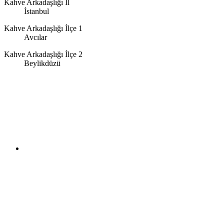
Kahve Arkadaşlığı İl
İstanbul
Kahve Arkadaşlığı İlçe 1
Avcılar
Kahve Arkadaşlığı İlçe 2
Beylikdüzü