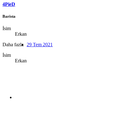
4PieD
Barista
İsim
Erkan
Daha fazla
29 Tem 2021
İsim
Erkan