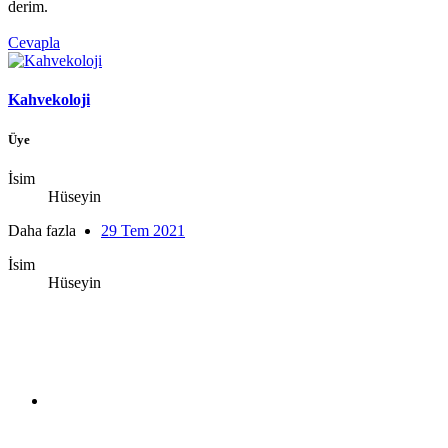
derim.
Cevapla
Kahvekoloji
Üye
İsim
Hüseyin
Daha fazla
29 Tem 2021
İsim
Hüseyin