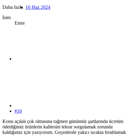
Daha fazla
16 Haz 2024
İsim
Emre
#10
Konu açılalı çok olmasına rağmen günümüz şartlarında ücretini
ödediğimiz ürünlerin kalitesini tekrar sorgulamak zorunda
kaldığımız için yazıyorum. Geçenlerde yakıcı sıcakta ferahlamak