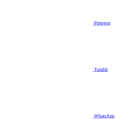
Pinterest
Tumblr
WhatsApp