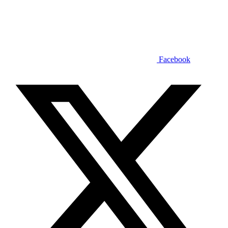
Facebook