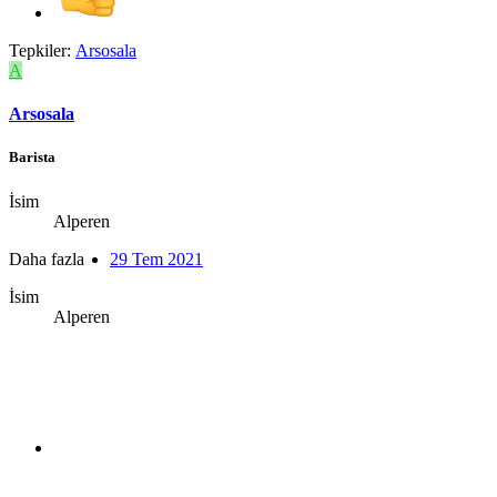
Tepkiler:
Arsosala
A
Arsosala
Barista
İsim
Alperen
Daha fazla
29 Tem 2021
İsim
Alperen