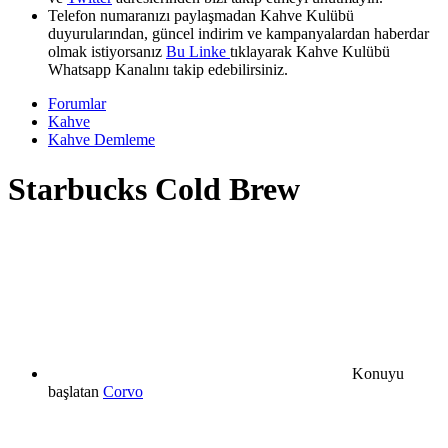
Telefon numaranızı paylaşmadan Kahve Kulübü
duyurularından, güncel indirim ve kampanyalardan haberdar
olmak istiyorsanız
Bu Linke
tıklayarak Kahve Kulübü
Whatsapp Kanalını takip edebilirsiniz.
Forumlar
Kahve
Kahve Demleme
Starbucks Cold Brew
Konuyu
başlatan
Corvo