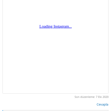
Son düzenleme:
7 Eki 2020
Cevapla