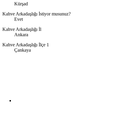
Kürşad
Kahve Arkadaşlığı İstiyor musunuz?
Evet
Kahve Arkadaşlığı İl
Ankara
Kahve Arkadaşlığı İlçe 1
Çankaya