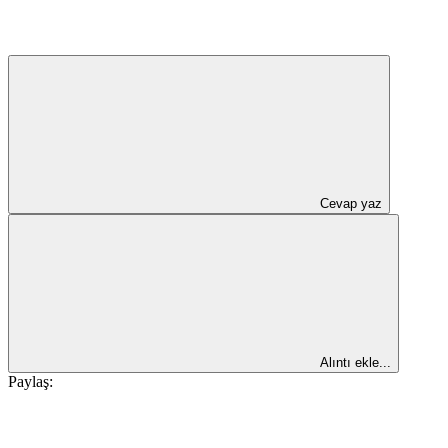
Cevap yaz
Alıntı ekle...
Paylaş: