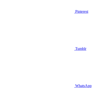
Pinterest
Tumblr
WhatsApp