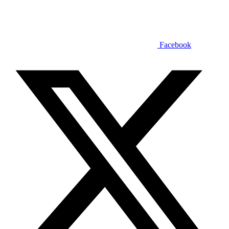
Facebook