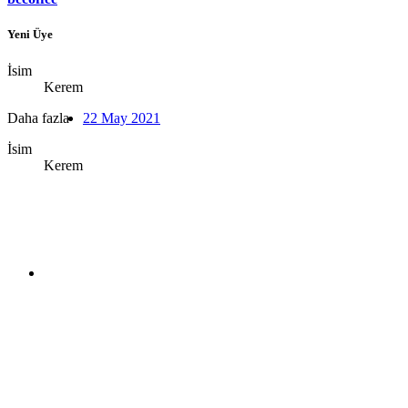
Yeni Üye
İsim
Kerem
Daha fazla
22 May 2021
İsim
Kerem