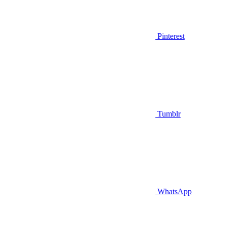
Pinterest
Tumblr
WhatsApp