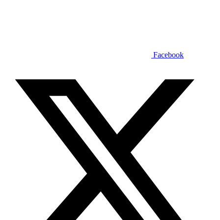
Facebook