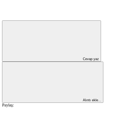
Cevap yaz
Alıntı ekle...
Paylaş: