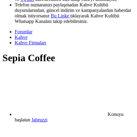
Telefon numaranızı paylaşmadan Kahve Kulübü
duyurularından, güncel indirim ve kampanyalardan haberdar
olmak istiyorsanız
Bu Linke
tıklayarak Kahve Kulübü
Whatsapp Kanalını takip edebilirsiniz.
Forumlar
Kahve
Kahve Firmaları
Sepia Coffee
Konuyu
başlatan
Jabruzzi