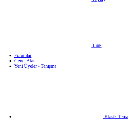
Link
Forumlar
Genel Alan
Yeni Üyeler - Tanışma
Klasik Tema