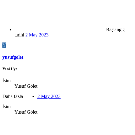
Başlangıç
tarihi
2 May 2023
Y
yusufgolet
Yeni Üye
İsim
Yusuf Gölet
Daha fazla
2 May 2023
İsim
Yusuf Gölet