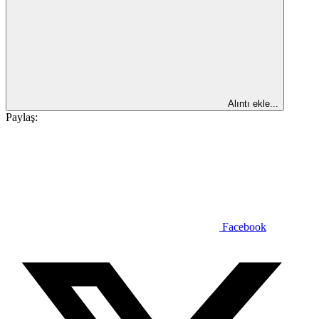
Alıntı ekle...
Paylaş:
Facebook