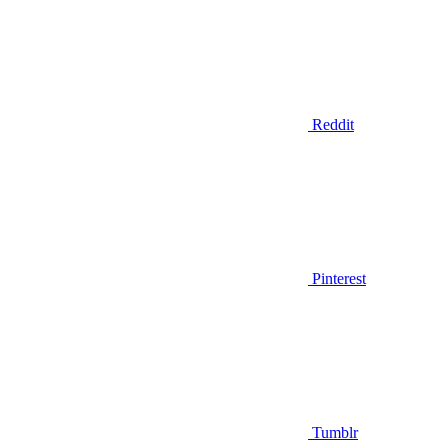
Reddit
Pinterest
Tumblr