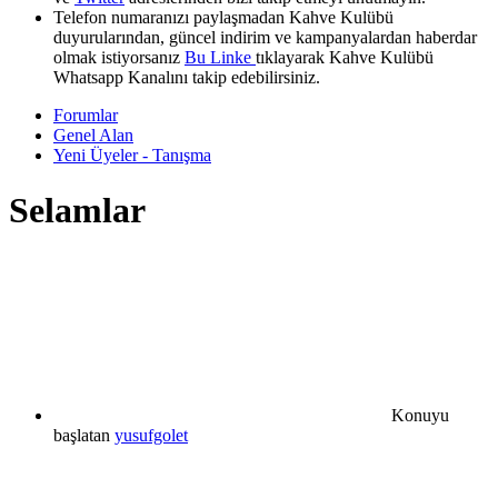
Telefon numaranızı paylaşmadan Kahve Kulübü
duyurularından, güncel indirim ve kampanyalardan haberdar
olmak istiyorsanız
Bu Linke
tıklayarak Kahve Kulübü
Whatsapp Kanalını takip edebilirsiniz.
Forumlar
Genel Alan
Yeni Üyeler - Tanışma
Selamlar
Konuyu
başlatan
yusufgolet