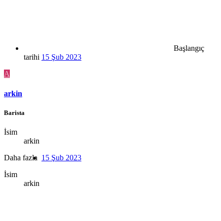
Başlangıç
tarihi
15 Şub 2023
A
arkin
Barista
İsim
arkin
Daha fazla
15 Şub 2023
İsim
arkin