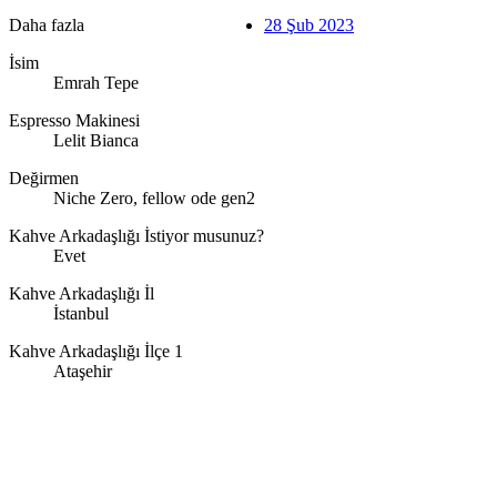
Daha fazla
28 Şub 2023
İsim
Emrah Tepe
Espresso Makinesi
Lelit Bianca
Değirmen
Niche Zero, fellow ode gen2
Kahve Arkadaşlığı İstiyor musunuz?
Evet
Kahve Arkadaşlığı İl
İstanbul
Kahve Arkadaşlığı İlçe 1
Ataşehir