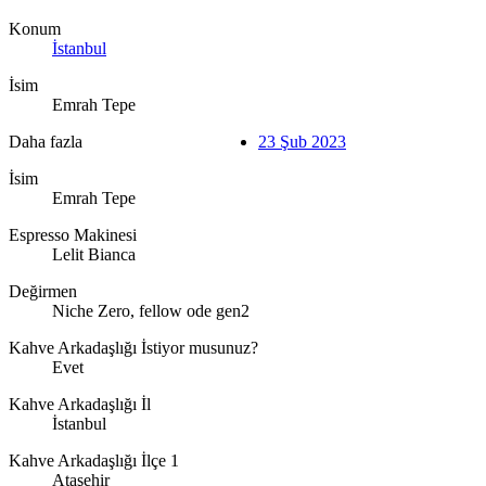
Konum
İstanbul
İsim
Emrah Tepe
Daha fazla
23 Şub 2023
İsim
Emrah Tepe
Espresso Makinesi
Lelit Bianca
Değirmen
Niche Zero, fellow ode gen2
Kahve Arkadaşlığı İstiyor musunuz?
Evet
Kahve Arkadaşlığı İl
İstanbul
Kahve Arkadaşlığı İlçe 1
Ataşehir