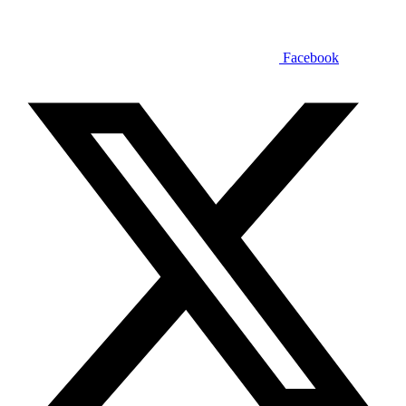
Facebook