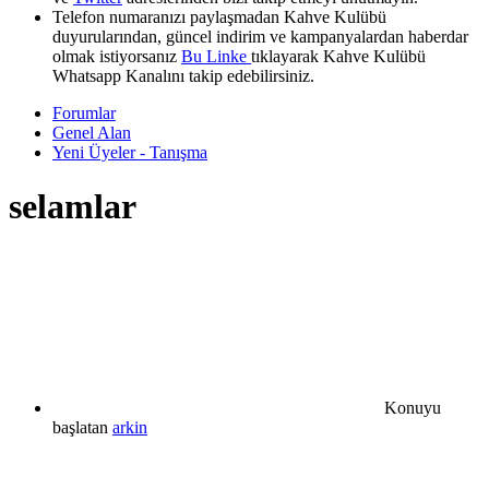
Telefon numaranızı paylaşmadan Kahve Kulübü
duyurularından, güncel indirim ve kampanyalardan haberdar
olmak istiyorsanız
Bu Linke
tıklayarak Kahve Kulübü
Whatsapp Kanalını takip edebilirsiniz.
Forumlar
Genel Alan
Yeni Üyeler - Tanışma
selamlar
Konuyu
başlatan
arkin