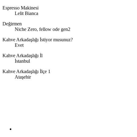
Espresso Makinesi
Lelit Bianca
Değirmen
Niche Zero, fellow ode gen2
Kahve Arkadaşlığı İstiyor musunuz?
Evet
Kahve Arkadaşlığı İl
İstanbul
Kahve Arkadaşlığı İlçe 1
Ataşehir