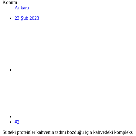
Konum
Ankara
23 Şub 2023
#2
Sütteki proteinler kahvenin tadını bozduğu için kahvedeki kompleks