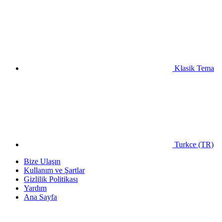
Klasik Tema
Turkce (TR)
Bize Ulaşın
Kullanım ve Şartlar
Gizlilik Politikası
Yardım
Ana Sayfa