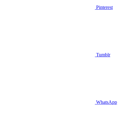
Pinterest
Tumblr
WhatsApp