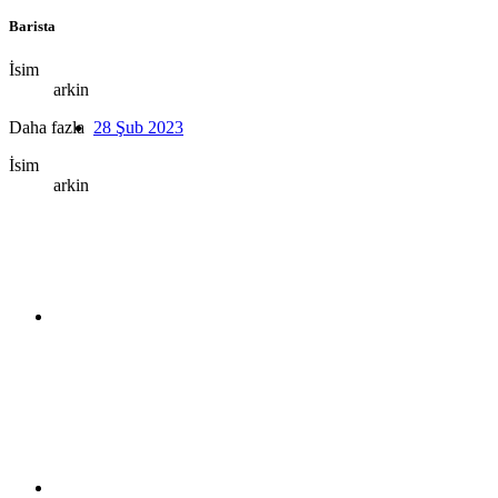
Barista
İsim
arkin
Daha fazla
28 Şub 2023
İsim
arkin