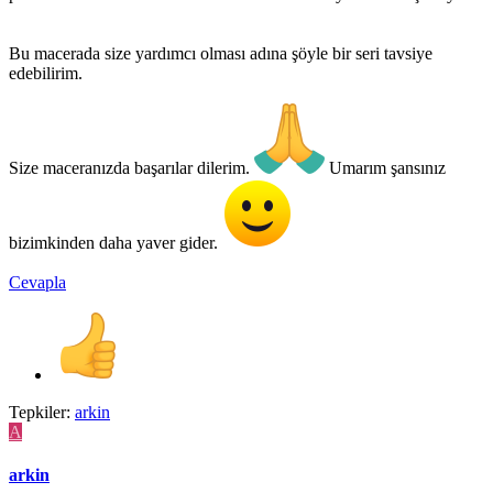
Bu macerada size yardımcı olması adına şöyle bir seri tavsiye
edebilirim.
Size maceranızda başarılar dilerim.
Umarım şansınız
bizimkinden daha yaver gider.
Cevapla
Tepkiler:
arkin
A
arkin