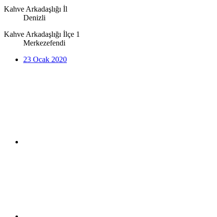
Kahve Arkadaşlığı İl
Denizli
Kahve Arkadaşlığı İlçe 1
Merkezefendi
23 Ocak 2020