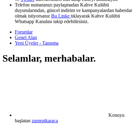
Telefon numaranızı paylaşmadan Kahve Kulübü
duyurularından, güncel indirim ve kampanyalardan haberdar
olmak istiyorsanız
Bu Linke
tıklayarak Kahve Kulübü
Whatsapp Kanalını takip edebilirsiniz.
Forumlar
Genel Alan
Yeni Üyeler - Tanışma
Selamlar, merhabalar.
Konuyu
başlatan
zumrutkaraca