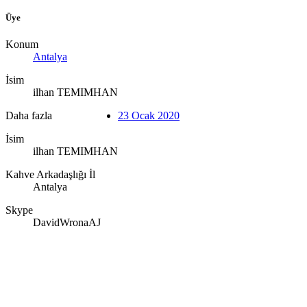
Üye
Konum
Antalya
İsim
ilhan TEMIMHAN
Daha fazla
23 Ocak 2020
İsim
ilhan TEMIMHAN
Kahve Arkadaşlığı İl
Antalya
Skype
DavidWronaAJ