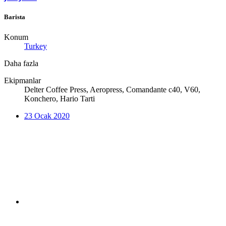
Barista
Konum
Turkey
Daha fazla
Ekipmanlar
Delter Coffee Press, Aeropress, Comandante c40, V60,
Konchero, Hario Tarti
23 Ocak 2020