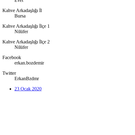
Evet
Kahve Arkadaşlığı İl
Bursa
Kahve Arkadaşlığı İlçe 1
Nilüfer
Kahve Arkadaşlığı İlçe 2
Nilüfer
Facebook
erkan.bozdemir
Twitter
ErkanBzdmr
23 Ocak 2020