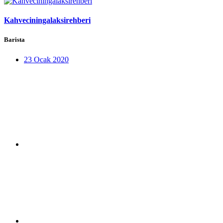
Kahveciningalaksirehberi
Barista
23 Ocak 2020