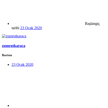
Başlangıç
tarihi
23 Ocak 2020
zumrutkaraca
Barista
23 Ocak 2020