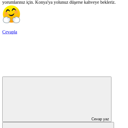
yorumlarınız için. Konya'ya yolunuz düşerse kahveye bekleriz.
Cevapla
Cevap yaz