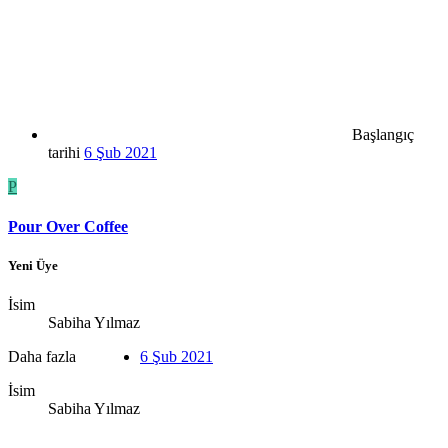
Başlangıç
tarihi
6 Şub 2021
P
Pour Over Coffee
Yeni Üye
İsim
Sabiha Yılmaz
Daha fazla
6 Şub 2021
İsim
Sabiha Yılmaz