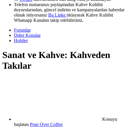
Telefon numaranızı paylaşmadan Kahve Kulübü
duyurularından, güncel indirim ve kampanyalardan haberdar
olmak istiyorsanız
Bu Linke
tıklayarak Kahve Kulübü
Whatsapp Kanalını takip edebilirsiniz.
Forumlar
Diğer Konular
Hobiler
Sanat ve Kahve: Kahveden
Takılar
Konuyu
başlatan
Pour Over Coffee