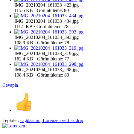
IMG_20210204_161033_423.jpg
115.6 KB · Görüntüleme: 80
IMG_20210204_161033_434.jpg
111.5 KB · Görüntüleme: 78
IMG_20210204_161033_393.jpg
108.9 KB · Görüntüleme: 78
IMG_20210204_161033_319.jpg
162.4 KB · Görüntüleme: 77
IMG_20210204_161033_298.jpg
108.4 KB · Görüntüleme: 80
Cevapla
Tepkiler:
cagdasium
,
Lorenzen
ve
Lastdrip