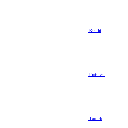
Reddit
Pinterest
Tumblr