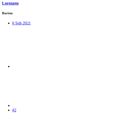
Lorenzen
Barista
6 Şub 2021
#2