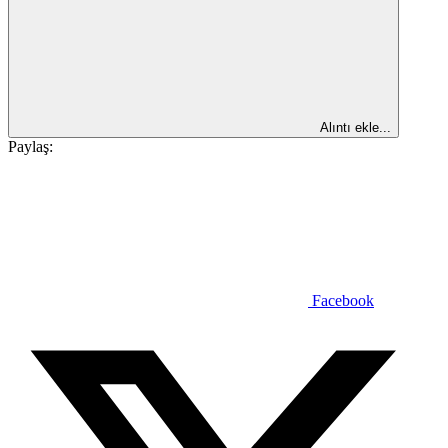
Alıntı ekle...
Paylaş:
Facebook