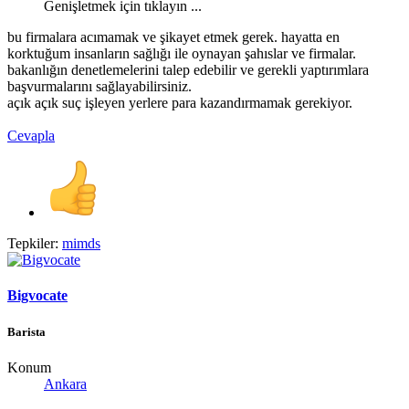
Genişletmek için tıklayın ...
bu firmalara acımamak ve şikayet etmek gerek. hayatta en
korktuğum insanların sağlığı ile oynayan şahıslar ve firmalar.
bakanlığın denetlemelerini talep edebilir ve gerekli yaptırımlara
başvurmalarını sağlayabilirsiniz.
açık açık suç işleyen yerlere para kazandırmamak gerekiyor.
Cevapla
Tepkiler:
mimds
Bigvocate
Barista
Konum
Ankara