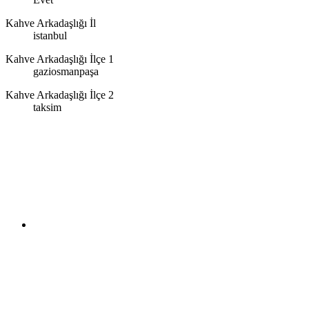
Kahve Arkadaşlığı İl
istanbul
Kahve Arkadaşlığı İlçe 1
gaziosmanpaşa
Kahve Arkadaşlığı İlçe 2
taksim