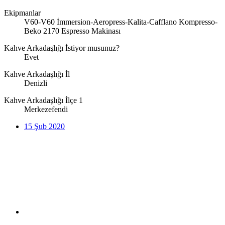
Ekipmanlar
V60-V60 İmmersion-Aeropress-Kalita-Cafflano Kompresso-
Beko 2170 Espresso Makinası
Kahve Arkadaşlığı İstiyor musunuz?
Evet
Kahve Arkadaşlığı İl
Denizli
Kahve Arkadaşlığı İlçe 1
Merkezefendi
15 Şub 2020