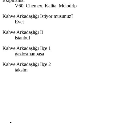
Ekipmanlar
V60, Chemex, Kalita, Melodrip
Kahve Arkadaşlığı İstiyor musunuz?
Evet
Kahve Arkadaşlığı İl
istanbul
Kahve Arkadaşlığı İlçe 1
gaziosmanpaşa
Kahve Arkadaşlığı İlçe 2
taksim