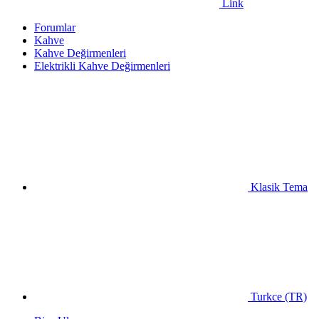
Link
Forumlar
Kahve
Kahve Değirmenleri
Elektrikli Kahve Değirmenleri
Klasik Tema
Turkce (TR)