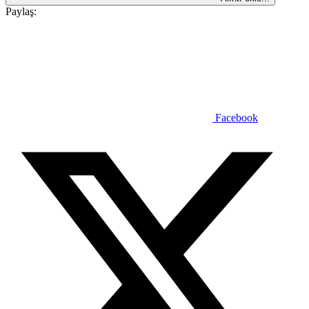
Paylaş:
Facebook