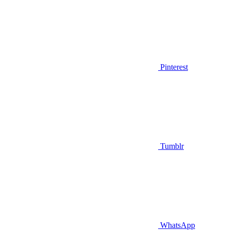
Pinterest
Tumblr
WhatsApp