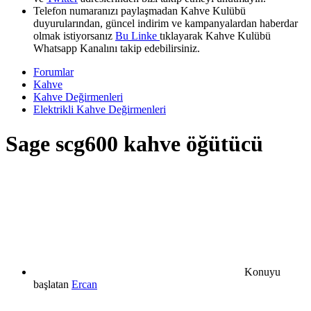
Telefon numaranızı paylaşmadan Kahve Kulübü
duyurularından, güncel indirim ve kampanyalardan haberdar
olmak istiyorsanız
Bu Linke
tıklayarak Kahve Kulübü
Whatsapp Kanalını takip edebilirsiniz.
Forumlar
Kahve
Kahve Değirmenleri
Elektrikli Kahve Değirmenleri
Sage scg600 kahve öğütücü
Konuyu
başlatan
Ercan