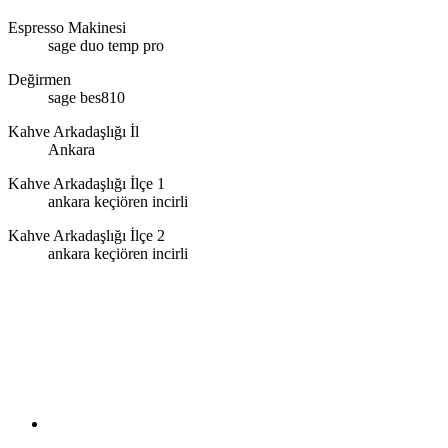
Espresso Makinesi
sage duo temp pro
Değirmen
sage bes810
Kahve Arkadaşlığı İl
Ankara
Kahve Arkadaşlığı İlçe 1
ankara keçiören incirli
Kahve Arkadaşlığı İlçe 2
ankara keçiören incirli