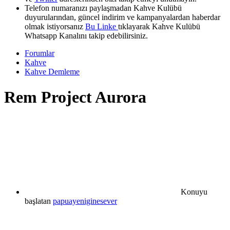
Telefon numaranızı paylaşmadan Kahve Kulübü
duyurularından, güncel indirim ve kampanyalardan haberdar
olmak istiyorsanız
Bu Linke
tıklayarak Kahve Kulübü
Whatsapp Kanalını takip edebilirsiniz.
Forumlar
Kahve
Kahve Demleme
Rem Project Aurora
Konuyu
başlatan
papuayeniginesever