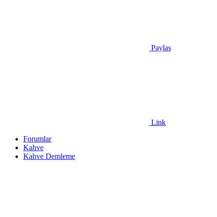
Paylaş
Link
Forumlar
Kahve
Kahve Demleme