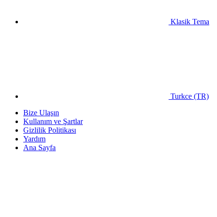
Klasik Tema
Turkce (TR)
Bize Ulaşın
Kullanım ve Şartlar
Gizlilik Politikası
Yardım
Ana Sayfa