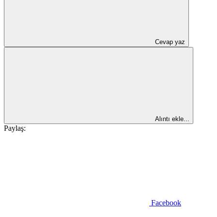
Cevap yaz
Alıntı ekle...
Paylaş:
Facebook