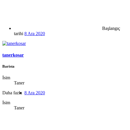
Başlangıç
tarihi
8 Ara 2020
tanerkosar
Barista
İsim
Taner
Daha fazla
8 Ara 2020
İsim
Taner