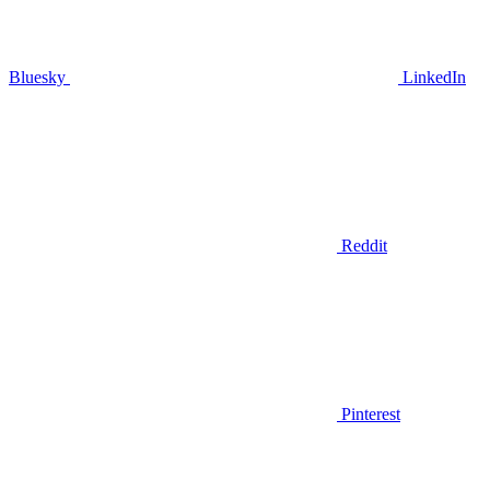
Bluesky
LinkedIn
Reddit
Pinterest