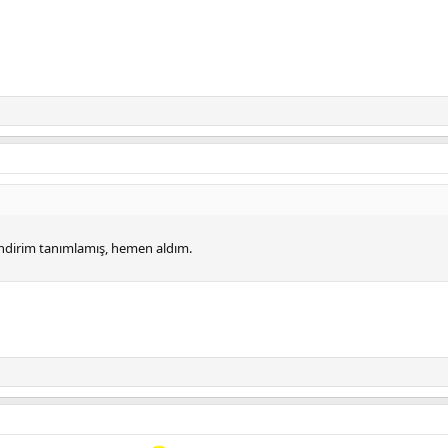
indirim tanımlamış, hemen aldım.