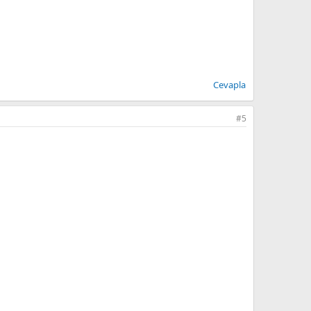
Cevapla
#5