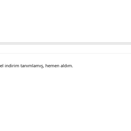
el indirim tanımlamış, hemen aldım.