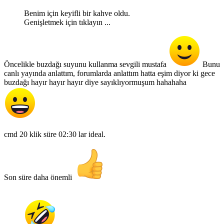
Benim için keyifli bir kahve oldu.
Genişletmek için tıklayın ...
Öncelikle buzdağı suyunu kullanma sevgili mustafa
Bunu
canlı yayında anlattım, forumlarda anlattım hatta eşim diyor ki gece
buzdağı hayır hayır hayır diye sayıklıyormuşum hahahaha
cmd 20 klik süre 02:30 lar ideal.
Son süre daha önemli