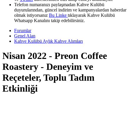
Telefon numaranızı paylaşmadan Kahve Kulübü
duyurularından, güncel indirim ve kampanyalardan haberdar
olmak istiyorsanız
Bu Linke
tıklayarak Kahve Kulübü
Whatsapp Kanalını takip edebilirsiniz.
Forumlar
Genel Alan
Kahve Kulübü Aylık Kahve Alımları
Nisan 2022 - Preon Coffee
Roastery - Deneyim ve
Reçeteler, Toplu Tadım
Etkinliği