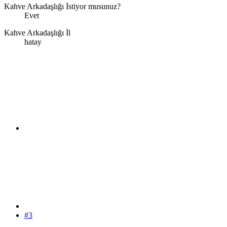
Kahve Arkadaşlığı İstiyor musunuz?
Evet
Kahve Arkadaşlığı İl
hatay
#3