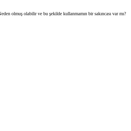
Neden olmuş olabilir ve bu şekilde kullanmamın bir sakıncası var mı?