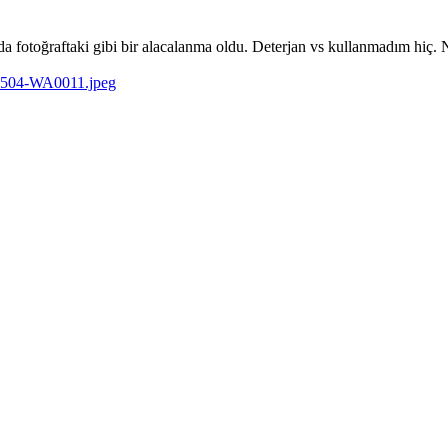
a fotoğraftaki gibi bir alacalanma oldu. Deterjan vs kullanmadım hiç. 