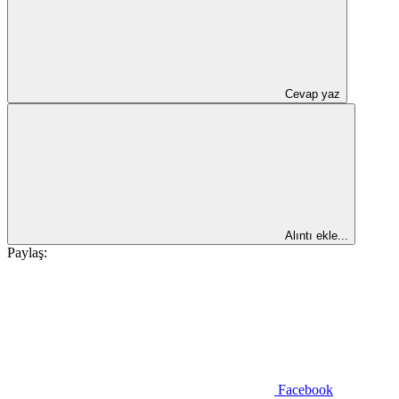
Cevap yaz
Alıntı ekle...
Paylaş:
Facebook