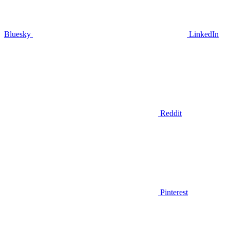
Bluesky
LinkedIn
Reddit
Pinterest