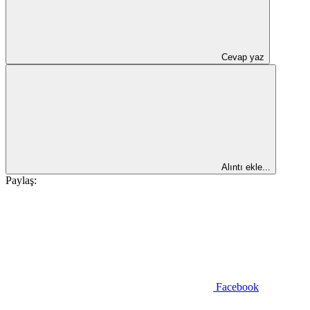
Cevap yaz
Alıntı ekle...
Paylaş:
Facebook