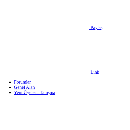
Paylaş
Link
Forumlar
Genel Alan
Yeni Üyeler - Tanışma