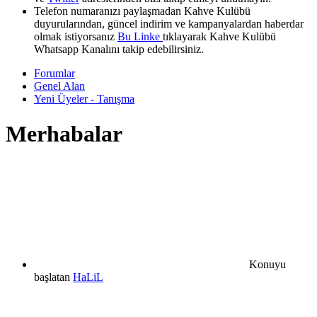
Telefon numaranızı paylaşmadan Kahve Kulübü
duyurularından, güncel indirim ve kampanyalardan haberdar
olmak istiyorsanız
Bu Linke
tıklayarak Kahve Kulübü
Whatsapp Kanalını takip edebilirsiniz.
Forumlar
Genel Alan
Yeni Üyeler - Tanışma
Merhabalar
Konuyu
başlatan
HaLiL