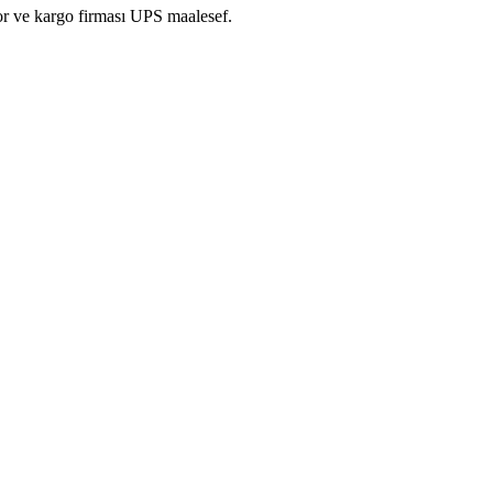
or ve kargo firması UPS maalesef.