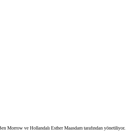
Ben Morrow ve Hollandalı Esther Maasdam tarafından yönetiliyor.