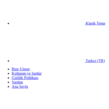
Klasik Tema
Turkce (TR)
Bize Ulaşın
Kullanım ve Şartlar
Gizlilik Politikası
Yardım
Ana Sayfa