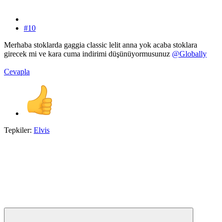
#10
Merhaba stoklarda gaggia classic lelit anna yok acaba stoklara
girecek mi ve kara cuma indirimi düşünüyormusunuz
@Globally
Cevapla
Tepkiler:
Elvis