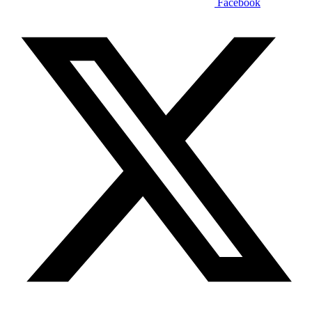
Facebook