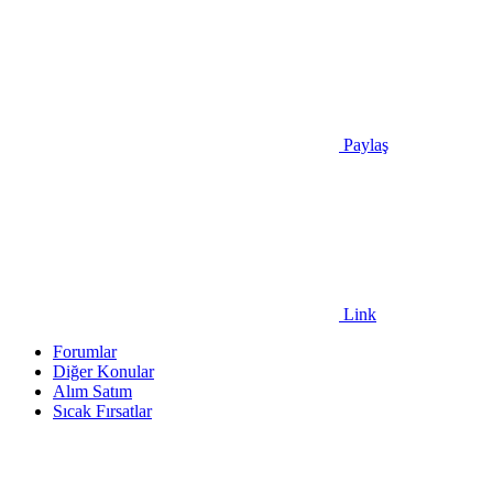
Paylaş
Link
Forumlar
Diğer Konular
Alım Satım
Sıcak Fırsatlar