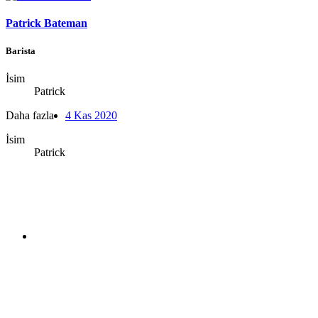
Patrick Bateman
Barista
İsim
Patrick
Daha fazla
4 Kas 2020
İsim
Patrick