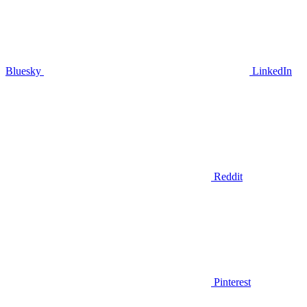
Bluesky
LinkedIn
Reddit
Pinterest