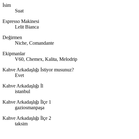
İsim
Suat
Espresso Makinesi
Lelit Bianca
Değirmen
Niche, Comandante
Ekipmanlar
V60, Chemex, Kalita, Melodrip
Kahve Arkadaşlığı İstiyor musunuz?
Evet
Kahve Arkadaşlığı İl
istanbul
Kahve Arkadaşlığı İlçe 1
gaziosmanpaşa
Kahve Arkadaşlığı İlçe 2
taksim