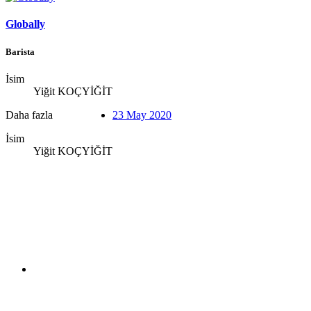
Globally
Barista
İsim
Yiğit KOÇYİĞİT
Daha fazla
23 May 2020
İsim
Yiğit KOÇYİĞİT