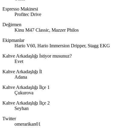
Espresso Makinesi
Profitec Drive
Değirmen
Kinu M47 Classic, Mazzer Philos
Ekipmanlar
Hario V60, Hario Immersion Dripper, Stagg EKG
Kahve Arkadaşlığı İstiyor musunuz?
Evet
Kahve Arkadaşlığı İl
Adana
Kahve Arkadaşlığı İlçe 1
Çukurova
Kahve Arkadaşlığı İlçe 2
Seyhan
Twitter
omerarikan01