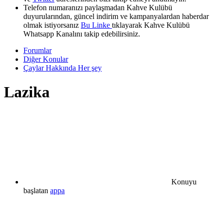
Telefon numaranızı paylaşmadan Kahve Kulübü
duyurularından, güncel indirim ve kampanyalardan haberdar
olmak istiyorsanız
Bu Linke
tıklayarak Kahve Kulübü
Whatsapp Kanalını takip edebilirsiniz.
Forumlar
Diğer Konular
Çaylar Hakkında Her şey
Lazika
Konuyu
başlatan
appa