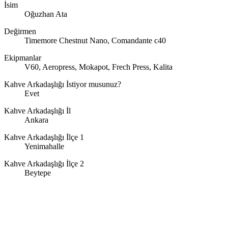
İsim
Oğuzhan Ata
Değirmen
Timemore Chestnut Nano, Comandante c40
Ekipmanlar
V60, Aeropress, Mokapot, Frech Press, Kalita
Kahve Arkadaşlığı İstiyor musunuz?
Evet
Kahve Arkadaşlığı İl
Ankara
Kahve Arkadaşlığı İlçe 1
Yenimahalle
Kahve Arkadaşlığı İlçe 2
Beytepe