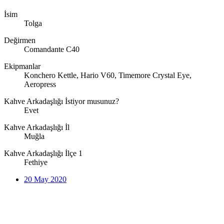
İsim
Tolga
Değirmen
Comandante C40
Ekipmanlar
Konchero Kettle, Hario V60, Timemore Crystal Eye,
Aeropress
Kahve Arkadaşlığı İstiyor musunuz?
Evet
Kahve Arkadaşlığı İl
Muğla
Kahve Arkadaşlığı İlçe 1
Fethiye
20 May 2020