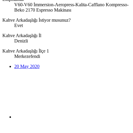
V60-V60 İmmersion-Aeropress-Kalita-Cafflano Kompresso-
Beko 2170 Espresso Makinası
Kahve Arkadaşlığı İstiyor musunuz?
Evet
Kahve Arkadaşlığı İl
Denizli
Kahve Arkadaşlığı İlçe 1
Merkezefendi
20 May 2020