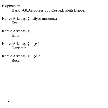
Ekipmanlar
Hario v60,Aeropress,Soy Cezve,Bialetti Dripper
Kahve Arkadaşlığı İstiyor musunuz?
Evet
Kahve Arkadaşlığı İl
İzmir
Kahve Arkadaşlığı İlçe 1
Gaziemir
Kahve Arkadaşlığı İlçe 2
Buca