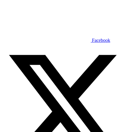
Facebook