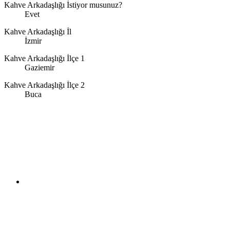
Kahve Arkadaşlığı İstiyor musunuz?
Evet
Kahve Arkadaşlığı İl
İzmir
Kahve Arkadaşlığı İlçe 1
Gaziemir
Kahve Arkadaşlığı İlçe 2
Buca