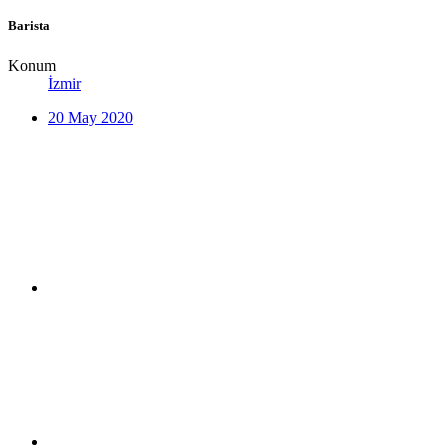
Barista
Konum
İzmir
20 May 2020