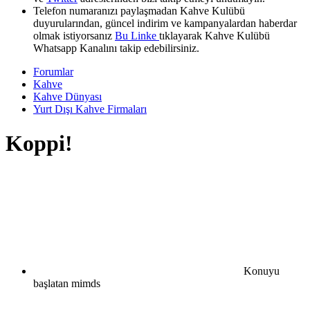
Telefon numaranızı paylaşmadan Kahve Kulübü
duyurularından, güncel indirim ve kampanyalardan haberdar
olmak istiyorsanız
Bu Linke
tıklayarak Kahve Kulübü
Whatsapp Kanalını takip edebilirsiniz.
Forumlar
Kahve
Kahve Dünyası
Yurt Dışı Kahve Firmaları
Koppi!
Konuyu
başlatan
mimds