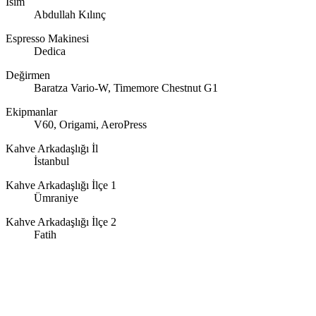
İsim
Abdullah Kılınç
Espresso Makinesi
Dedica
Değirmen
Baratza Vario-W, Timemore Chestnut G1
Ekipmanlar
V60, Origami, AeroPress
Kahve Arkadaşlığı İl
İstanbul
Kahve Arkadaşlığı İlçe 1
Ümraniye
Kahve Arkadaşlığı İlçe 2
Fatih