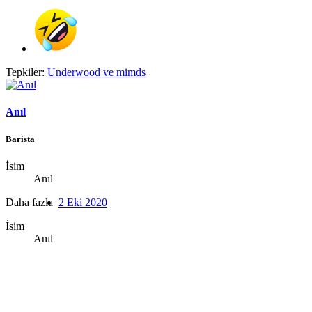
Tepkiler:
Underwood
ve
mimds
Anıl
Barista
İsim
Anıl
Daha fazla
2 Eki 2020
İsim
Anıl