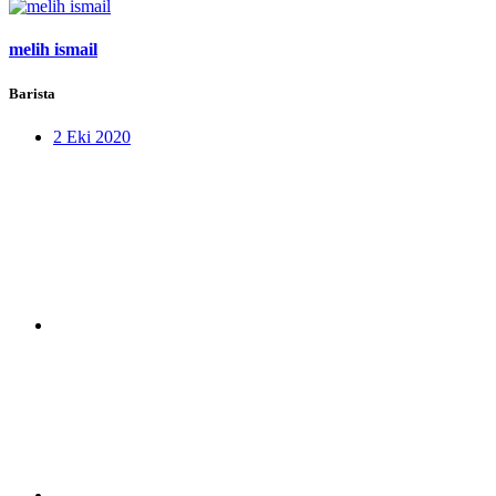
melih ismail
Barista
2 Eki 2020