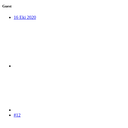
Guest
16 Eki 2020
#12