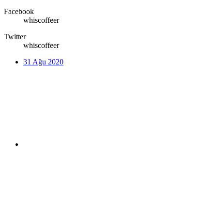
Facebook
whiscoffeer
Twitter
whiscoffeer
31 Ağu 2020