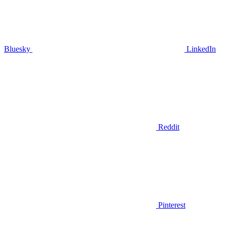
Bluesky
LinkedIn
Reddit
Pinterest