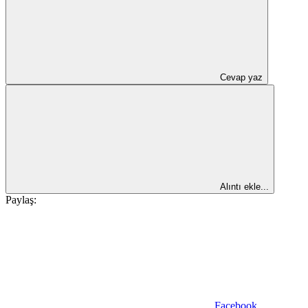
Cevap yaz
Alıntı ekle...
Paylaş:
Facebook