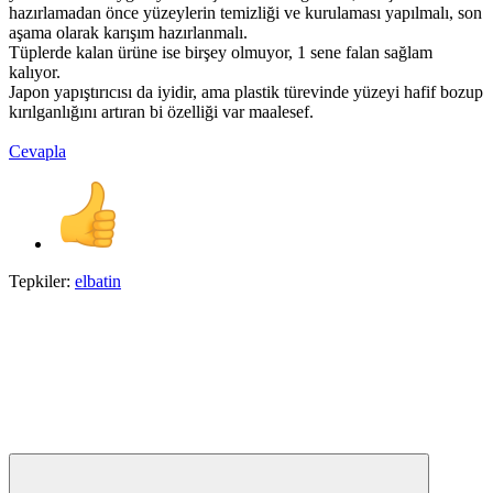
hazırlamadan önce yüzeylerin temizliği ve kurulaması yapılmalı, son
aşama olarak karışım hazırlanmalı.
Tüplerde kalan ürüne ise birşey olmuyor, 1 sene falan sağlam
kalıyor.
Japon yapıştırıcısı da iyidir, ama plastik türevinde yüzeyi hafif bozup
kırılganlığını artıran bi özelliği var maalesef.
Cevapla
Tepkiler:
elbatin