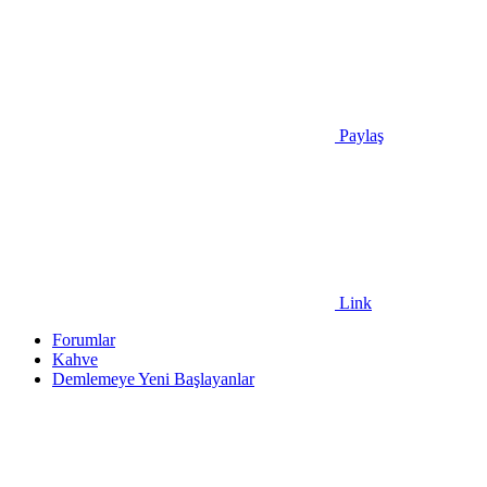
Paylaş
Link
Forumlar
Kahve
Demlemeye Yeni Başlayanlar