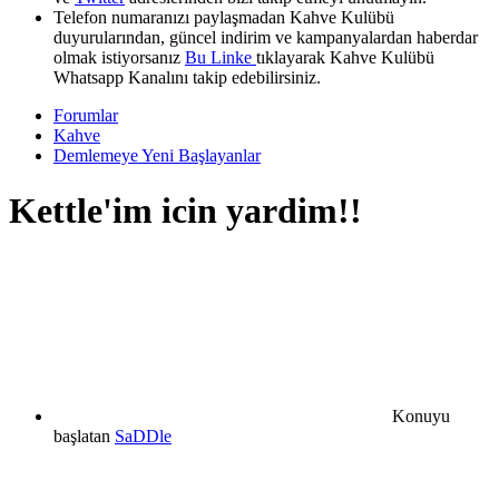
Telefon numaranızı paylaşmadan Kahve Kulübü
duyurularından, güncel indirim ve kampanyalardan haberdar
olmak istiyorsanız
Bu Linke
tıklayarak Kahve Kulübü
Whatsapp Kanalını takip edebilirsiniz.
Forumlar
Kahve
Demlemeye Yeni Başlayanlar
Kettle'im icin yardim!!
Konuyu
başlatan
SaDDle