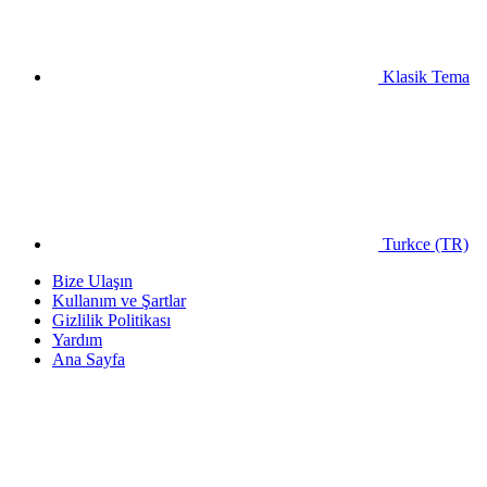
Klasik Tema
Turkce (TR)
Bize Ulaşın
Kullanım ve Şartlar
Gizlilik Politikası
Yardım
Ana Sayfa