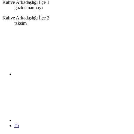
Kahve Arkadaşlığı İlçe 1
gaziosmanpaşa
Kahve Arkadaşlığı İlçe 2
taksim
#5