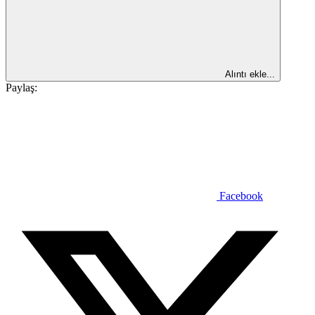
Alıntı ekle...
Paylaş:
Facebook