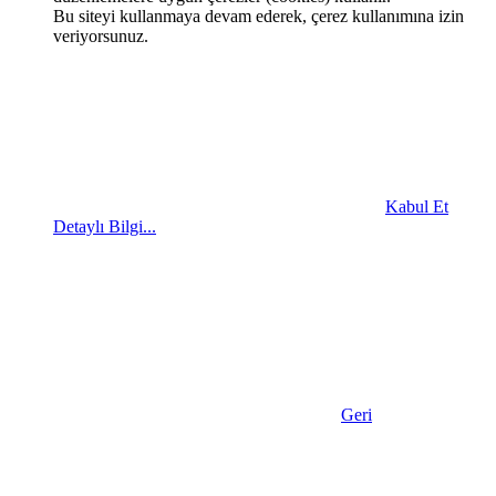
Bu siteyi kullanmaya devam ederek, çerez kullanımına izin
veriyorsunuz.
Kabul Et
Detaylı Bilgi...
Geri