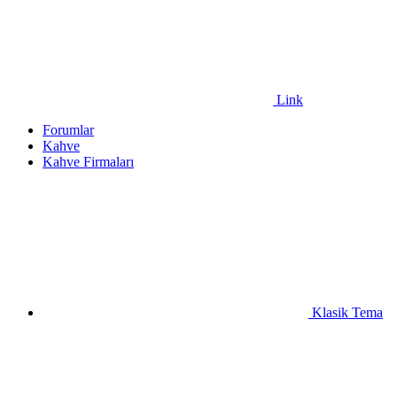
Link
Forumlar
Kahve
Kahve Firmaları
Klasik Tema