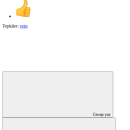
Tepkiler:
veto
Cevap yaz