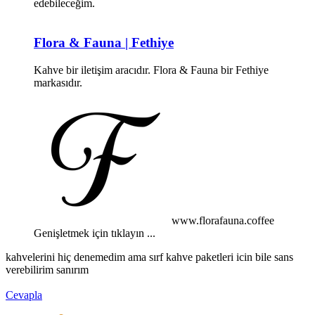
edebileceğim.
Flora & Fauna | Fethiye
Kahve bir iletişim aracıdır. Flora & Fauna bir Fethiye
markasıdır.
www.florafauna.coffee
Genişletmek için tıklayın ...
kahvelerini hiç denemedim ama sırf kahve paketleri icin bile sans
verebilirim sanırım
Cevapla