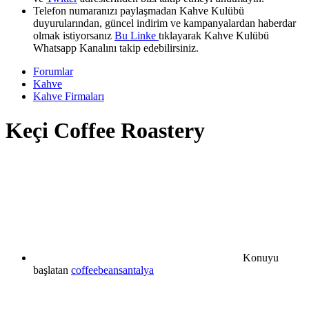
Telefon numaranızı paylaşmadan Kahve Kulübü
duyurularından, güncel indirim ve kampanyalardan haberdar
olmak istiyorsanız
Bu Linke
tıklayarak Kahve Kulübü
Whatsapp Kanalını takip edebilirsiniz.
Forumlar
Kahve
Kahve Firmaları
Keçi Coffee Roastery
Konuyu
başlatan
coffeebeansantalya