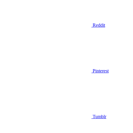
Reddit
Pinterest
Tumblr