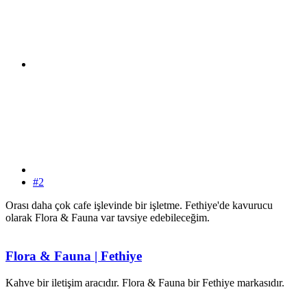
#2
Orası daha çok cafe işlevinde bir işletme. Fethiye'de kavurucu
olarak Flora & Fauna var tavsiye edebileceğim.
Flora & Fauna | Fethiye
Kahve bir iletişim aracıdır. Flora & Fauna bir Fethiye markasıdır.